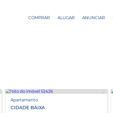
COMPRAR
ALUGAR
ANUNCIAR
Apartamento
CIDADE BAIXA