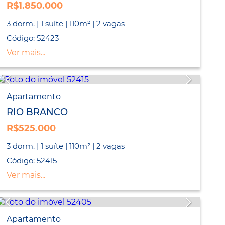
R$1.850.000
3 dorm. | 1 suíte | 110m² | 2 vagas
Código: 52423
Ver mais...
Apartamento
RIO BRANCO
R$525.000
3 dorm. | 1 suíte | 110m² | 2 vagas
Código: 52415
Ver mais...
Apartamento