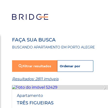
FAÇA SUA BUSCA
BUSCANDO APARTAMENTO EM PORTO ALEGRE
Filtrar resultados
Resultados: 2811 imóveis
Apartamento
TRÊS FIGUEIRAS