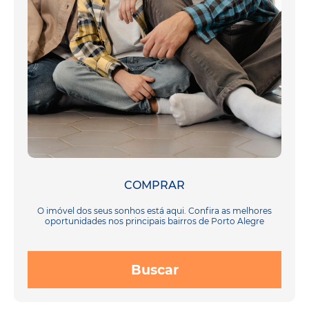
COMPRAR
O imóvel dos seus sonhos está aqui. Confira as melhores
oportunidades nos principais bairros de Porto Alegre
Buscar