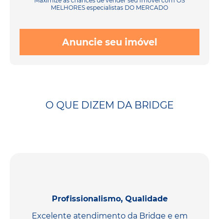
Maximize as chances de vender seu Imóvel com OS
MELHORES especialistas DO MERCADO
Anuncie seu imóvel
O QUE DIZEM DA BRIDGE
Profissionalismo, Qualidade
Excelente atendimento da Bridge e em