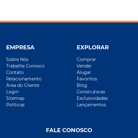
EMPRESA
EXPLORAR
Sobre Nós
Comprar
Trabalhe Conosco
Vender
Contato
Alugar
Relacionamento
Favoritos
Área do Cliente
Blog
Login
Construtoras
Sitemap
Exclusividades
Políticas
Lançamentos
FALE CONOSCO