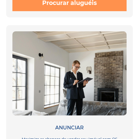
Procurar aluguéis
ANUNCIAR