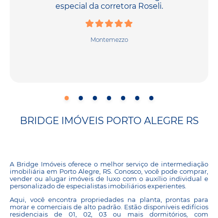
especial da corretora Roseli.
Montemezzo
BRIDGE IMÓVEIS PORTO ALEGRE RS
A Bridge Imóveis oferece o melhor serviço de intermediação
imobiliária em Porto Alegre, RS. Conosco, você pode comprar,
vender ou alugar imóveis de luxo com o auxílio individual e
personalizado de especialistas imobiliários experientes.
Aqui, você encontra propriedades na planta, prontas para
morar e comerciais de alto padrão. Estão disponíveis edifícios
residenciais de 01, 02, 03 ou mais dormitórios, com