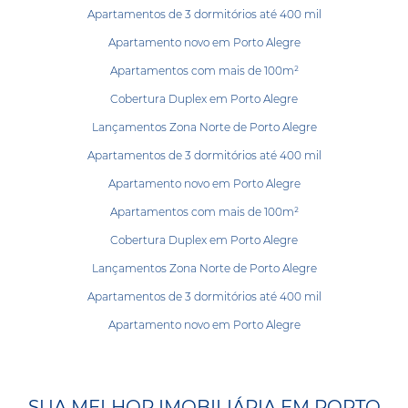
Apartamentos de 3 dormitórios até 400 mil
Apartamento novo em Porto Alegre
Apartamentos com mais de 100m²
Cobertura Duplex em Porto Alegre
Lançamentos Zona Norte de Porto Alegre
Apartamentos de 3 dormitórios até 400 mil
Apartamento novo em Porto Alegre
Apartamentos com mais de 100m²
Cobertura Duplex em Porto Alegre
Lançamentos Zona Norte de Porto Alegre
Apartamentos de 3 dormitórios até 400 mil
Apartamento novo em Porto Alegre
SUA MELHOR IMOBILIÁRIA EM PORTO