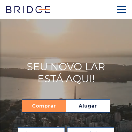
SEU NOVO LAR
ESTÁ AQUI!
Comprar