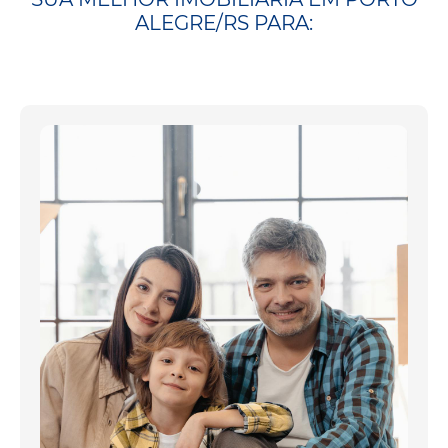
ALEGRE/RS PARA: