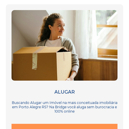
ALUGAR
Buscando Alugar um Imóvel na mais conceituada imobiliária
em Porto Alegre RS? Na Bridge você aluga sem burocracia e
100% online