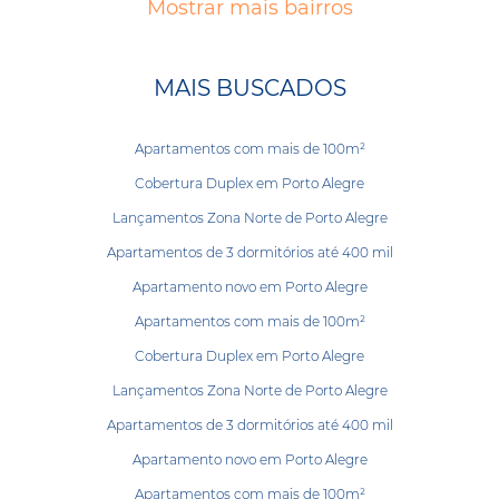
Mostrar mais bairros
MAIS BUSCADOS
Apartamentos com mais de 100m²
Cobertura Duplex em Porto Alegre
Lançamentos Zona Norte de Porto Alegre
Apartamentos de 3 dormitórios até 400 mil
Apartamento novo em Porto Alegre
Apartamentos com mais de 100m²
Cobertura Duplex em Porto Alegre
Lançamentos Zona Norte de Porto Alegre
Apartamentos de 3 dormitórios até 400 mil
Apartamento novo em Porto Alegre
Apartamentos com mais de 100m²