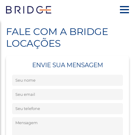
FALE COM A BRIDGE
LOCAÇÕES
ENVIE SUA MENSAGEM