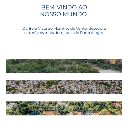
BEM-VINDO AO
NOSSO MUNDO.
Da Bela Vista ao Moinhos de Vento, descubra
os imóveis mais desejadas de Porto Alegre.
BELA VISTA
AUXILIADORA
JARDIM EUROPA