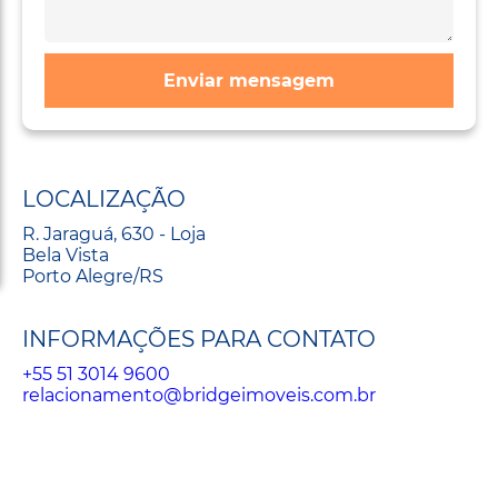
Enviar mensagem
LOCALIZAÇÃO
R. Jaraguá, 630 - Loja
Bela Vista
Porto Alegre/RS
INFORMAÇÕES PARA CONTATO
+55 51 3014 9600
relacionamento@bridgeimoveis.com.br