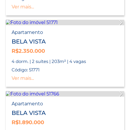
Ver mais...
Apartamento
BELA VISTA
R$2.350.000
4 dorm. | 2 suítes | 203m² | 4 vagas
Código: 51771
Ver mais...
Apartamento
BELA VISTA
R$1.890.000