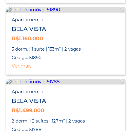
Apartamento
BELA VISTA
R$1.160.000
3 dorm. | 1 suíte | 153m² | 2 vagas
Código: 51890
Ver mais...
Apartamento
BELA VISTA
R$1.499.000
2 dorm. | 2 suítes | 127m² | 2 vagas
Código: 51788