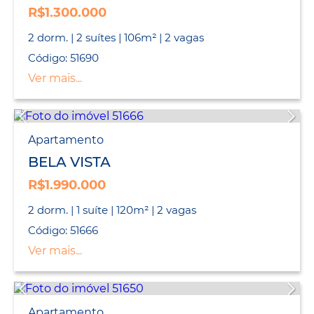
R$1.300.000
2 dorm. | 2 suítes | 106m² | 2 vagas
Código: 51690
Ver mais...
Apartamento
BELA VISTA
R$1.990.000
2 dorm. | 1 suíte | 120m² | 2 vagas
Código: 51666
Ver mais...
Apartamento