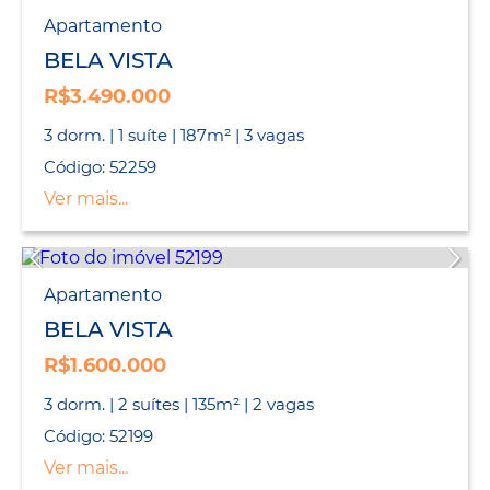
Apartamento
BELA VISTA
R$3.490.000
3 dorm. | 1 suíte | 187m² | 3 vagas
Código: 52259
Ver mais...
Apartamento
BELA VISTA
R$1.600.000
3 dorm. | 2 suítes | 135m² | 2 vagas
Código: 52199
Ver mais...