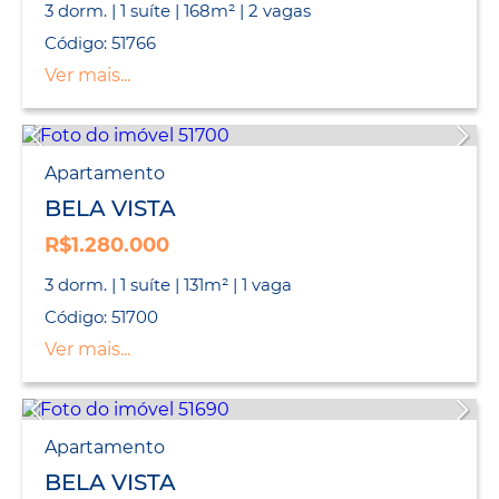
3 dorm. | 1 suíte | 168m² | 2 vagas
Código: 51766
Ver mais...
Apartamento
BELA VISTA
R$1.280.000
3 dorm. | 1 suíte | 131m² | 1 vaga
Código: 51700
Ver mais...
Apartamento
BELA VISTA