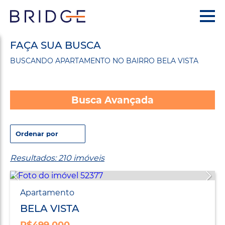
FAÇA SUA BUSCA
BUSCANDO APARTAMENTO NO BAIRRO BELA VISTA
Busca Avançada
Resultados: 210 imóveis
Apartamento
BELA VISTA