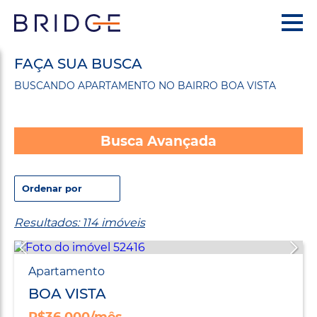
FAÇA SUA BUSCA
BUSCANDO APARTAMENTO NO BAIRRO BOA VISTA
Busca Avançada
Resultados: 114 imóveis
Apartamento
BOA VISTA