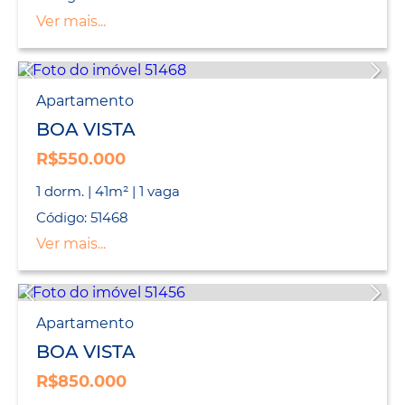
Ver mais...
Apartamento
BOA VISTA
R$550.000
1 dorm. | 41m² | 1 vaga
Código: 51468
Ver mais...
Apartamento
BOA VISTA
R$850.000