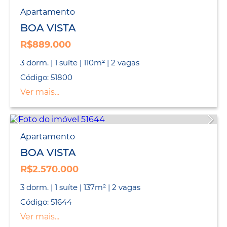
Apartamento
BOA VISTA
R$889.000
3 dorm. | 1 suíte | 110m² | 2 vagas
Código: 51800
Ver mais...
Apartamento
BOA VISTA
R$2.570.000
3 dorm. | 1 suíte | 137m² | 2 vagas
Código: 51644
Ver mais...