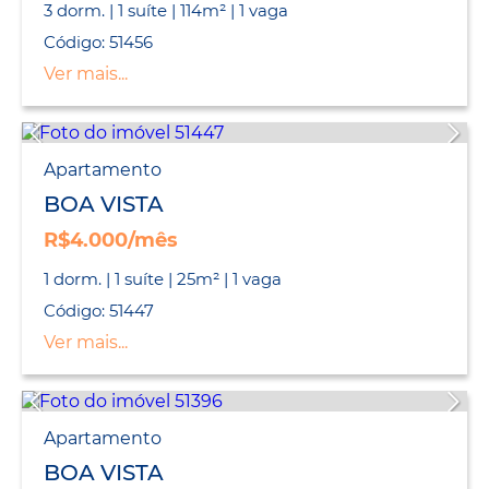
3 dorm. | 1 suíte | 114m² | 1 vaga
Código: 51456
Ver mais...
Apartamento
BOA VISTA
R$4.000/mês
1 dorm. | 1 suíte | 25m² | 1 vaga
Código: 51447
Ver mais...
Apartamento
BOA VISTA