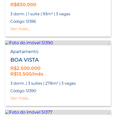
R$830.000
3 dorm. | 1 suíte | 93m² | 3 vagas
Código: 51396
Ver mais...
Apartamento
BOA VISTA
R$2.500.000
R$13.500/mês
3 dorm. | 3 suítes | 278m² | 3 vagas
Código: 51390
Ver mais...