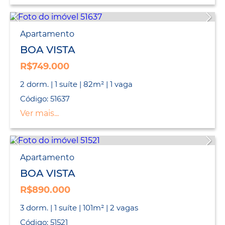
Apartamento
BOA VISTA
R$749.000
2 dorm. | 1 suíte | 82m² | 1 vaga
Código: 51637
Ver mais...
Apartamento
BOA VISTA
R$890.000
3 dorm. | 1 suíte | 101m² | 2 vagas
Código: 51521