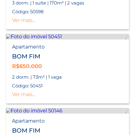
3 dorm. | 1 suíte | 170m² | 2 vagas
Código: 50598
Ver mais...
Apartamento
BOM FIM
R$650.000
2 dorm. | 73m² | 1 vaga
Código: 50451
Ver mais...
Apartamento
BOM FIM