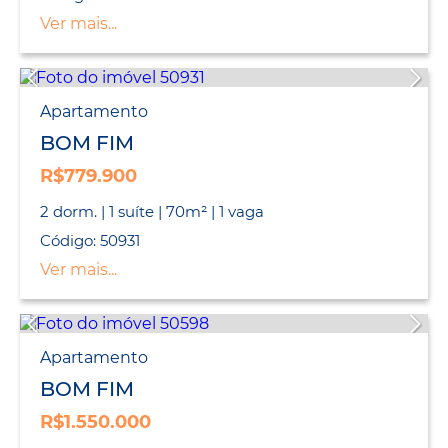
Ver mais...
Apartamento
BOM FIM
R$779.900
2 dorm. | 1 suíte | 70m² | 1 vaga
Código: 50931
Ver mais...
Apartamento
BOM FIM
R$1.550.000