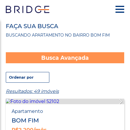
FAÇA SUA BUSCA
BUSCANDO APARTAMENTO NO BAIRRO BOM FIM
Busca Avançada
Resultados: 49 imóveis
Apartamento
BOM FIM