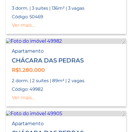
3 dorm. | 3 suítes | 136m² | 3 vagas
Código: 50469
Ver mais...
Apartamento
CHÁCARA DAS PEDRAS
R$1.280.000
2 dorm. | 2 suítes | 89m² | 2 vagas
Código: 49982
Ver mais...
Apartamento