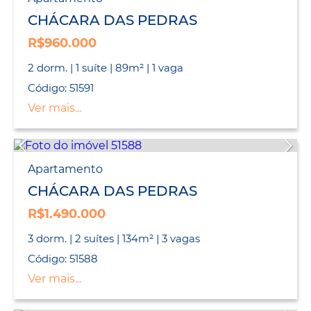
CHÁCARA DAS PEDRAS
R$960.000
2 dorm. | 1 suíte | 89m² | 1 vaga
Código: 51591
Ver mais...
Apartamento
CHÁCARA DAS PEDRAS
R$1.490.000
3 dorm. | 2 suítes | 134m² | 3 vagas
Código: 51588
Ver mais...