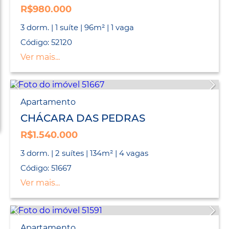
R$980.000
3 dorm. | 1 suíte | 96m² | 1 vaga
Código: 52120
Ver mais...
Apartamento
CHÁCARA DAS PEDRAS
R$1.540.000
3 dorm. | 2 suítes | 134m² | 4 vagas
Código: 51667
Ver mais...
Apartamento