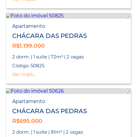
Apartamento
CHÁCARA DAS PEDRAS
R$1.199.000
2 dorm. | 1 suíte | 72m² | 2 vagas
Código: 50825
Ver mais...
Apartamento
CHÁCARA DAS PEDRAS
R$695.000
2 dorm. | 1 suíte | 81m² | 2 vagas