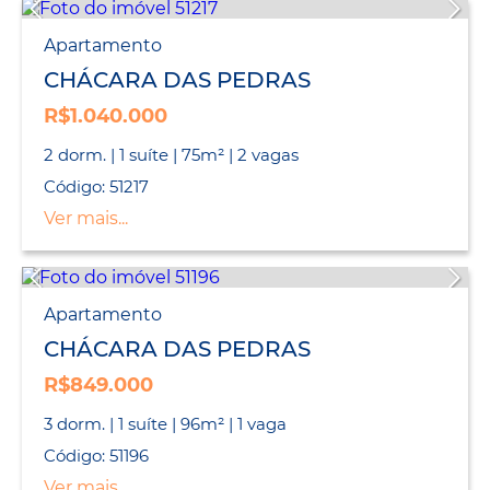
Apartamento
CHÁCARA DAS PEDRAS
R$1.040.000
2 dorm. | 1 suíte | 75m² | 2 vagas
Código: 51217
Ver mais...
Apartamento
CHÁCARA DAS PEDRAS
R$849.000
3 dorm. | 1 suíte | 96m² | 1 vaga
Código: 51196
Ver mais...