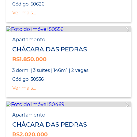
Código: 50626
Ver mais...
Apartamento
CHÁCARA DAS PEDRAS
R$1.850.000
3 dorm. | 3 suítes | 146m² | 2 vagas
Código: 50556
Ver mais...
Apartamento
CHÁCARA DAS PEDRAS
R$2.020.000