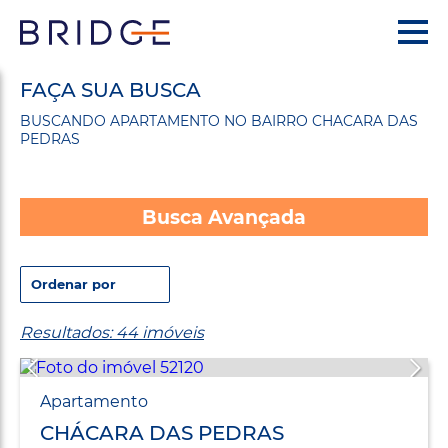
FAÇA SUA BUSCA
BUSCANDO APARTAMENTO NO BAIRRO CHACARA DAS
PEDRAS
Busca Avançada
Resultados: 44 imóveis
Apartamento
CHÁCARA DAS PEDRAS