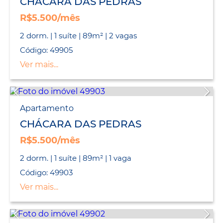
CHÁCARA DAS PEDRAS
R$5.500/mês
2 dorm. | 1 suíte | 89m² | 2 vagas
Código: 49905
Ver mais...
Apartamento
CHÁCARA DAS PEDRAS
R$5.500/mês
2 dorm. | 1 suíte | 89m² | 1 vaga
Código: 49903
Ver mais...