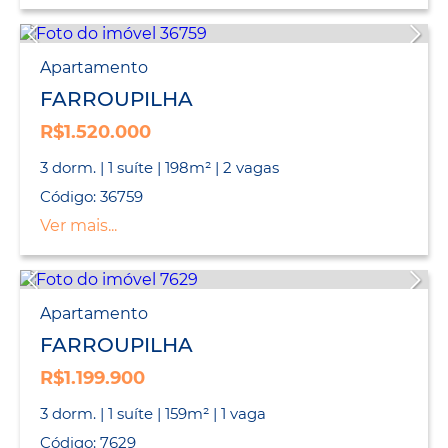
Apartamento
FARROUPILHA
R$1.520.000
3 dorm. | 1 suíte | 198m² | 2 vagas
Código: 36759
Ver mais...
Apartamento
FARROUPILHA
R$1.199.900
3 dorm. | 1 suíte | 159m² | 1 vaga
Código: 7629