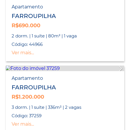
Apartamento
FARROUPILHA
R$690.000
2 dorm. | 1 suíte | 80m² | 1 vaga
Código: 44966
Ver mais...
Apartamento
FARROUPILHA
R$1.200.000
3 dorm. | 1 suíte | 336m² | 2 vagas
Código: 37259
Ver mais...