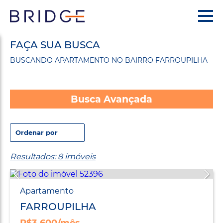
FAÇA SUA BUSCA
BUSCANDO APARTAMENTO NO BAIRRO FARROUPILHA
Busca Avançada
Resultados: 8 imóveis
Apartamento
FARROUPILHA