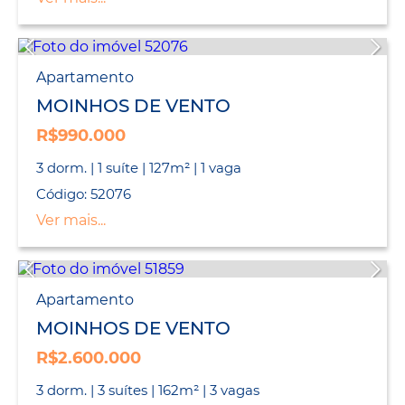
Apartamento
MOINHOS DE VENTO
R$990.000
3 dorm. | 1 suíte | 127m² | 1 vaga
Código: 52076
Ver mais...
Apartamento
MOINHOS DE VENTO
R$2.600.000
3 dorm. | 3 suítes | 162m² | 3 vagas