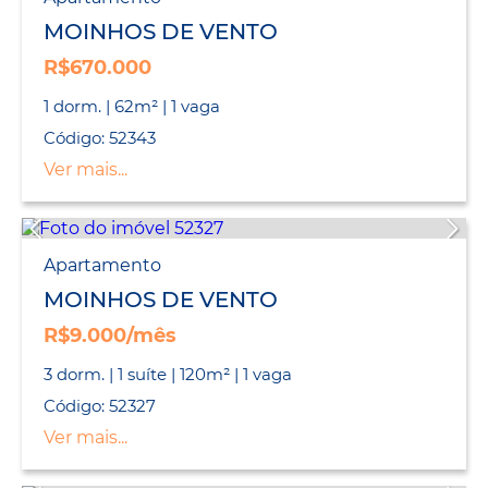
MOINHOS DE VENTO
R$670.000
1 dorm. | 62m² | 1 vaga
Código: 52343
Ver mais...
Apartamento
MOINHOS DE VENTO
R$9.000/mês
3 dorm. | 1 suíte | 120m² | 1 vaga
Código: 52327
Ver mais...