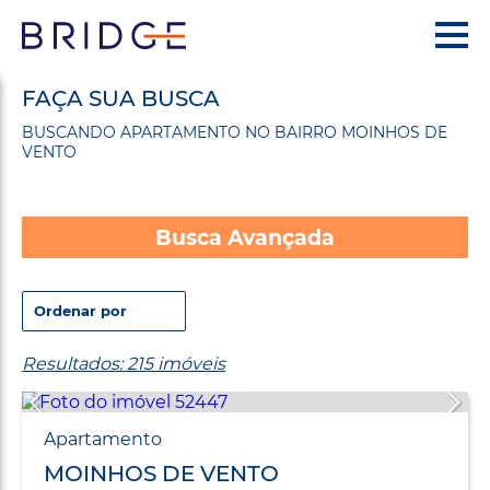
FAÇA SUA BUSCA
BUSCANDO APARTAMENTO NO BAIRRO MOINHOS DE
VENTO
Busca Avançada
Resultados: 215 imóveis
Apartamento
MOINHOS DE VENTO