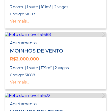
3 dorm. | 1 suíte | 181m² | 2 vagas
Código: 51807
Ver mais...
Apartamento
MOINHOS DE VENTO
R$2.000.000
3 dorm. | 1 suíte | 139m² | 2 vagas
Código: 51688
Ver mais...
Apartamento