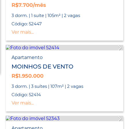
R$7.700/mês
3 dorm. | 1 suíte | 105m² | 2 vagas
Código: 52447
Ver mais...
Apartamento
MOINHOS DE VENTO
R$1.950.000
3 dorm. | 3 suítes | 107m² | 2 vagas
Código: 52414
Ver mais...
Apartamento