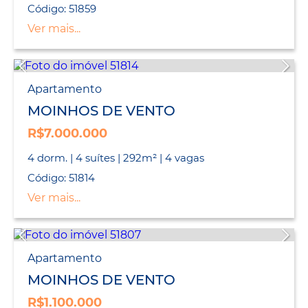
Código: 51859
Ver mais...
Apartamento
MOINHOS DE VENTO
R$7.000.000
4 dorm. | 4 suítes | 292m² | 4 vagas
Código: 51814
Ver mais...
Apartamento
MOINHOS DE VENTO
R$1.100.000