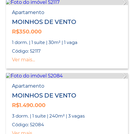
Apartamento
MOINHOS DE VENTO
R$350.000
1 dorm. | 1 suíte | 30m² | 1 vaga
Código: 52117
Ver mais...
Apartamento
MOINHOS DE VENTO
R$1.490.000
3 dorm. | 1 suíte | 240m² | 3 vagas
Código: 52084
Ver mais...