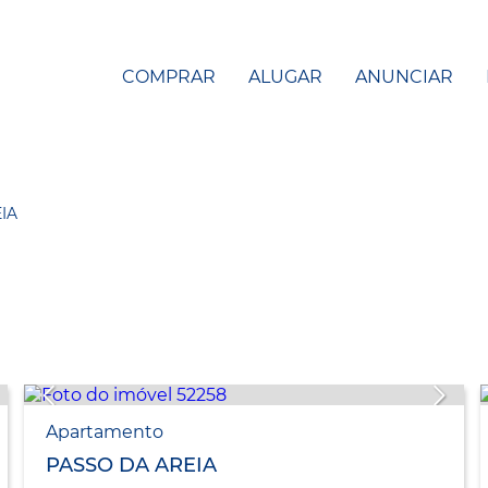
COMPRAR
ALUGAR
ANUNCIAR
IA
Apartamento
PASSO DA AREIA