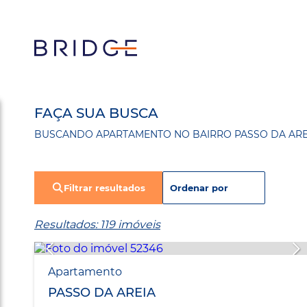
FAÇA SUA BUSCA
BUSCANDO APARTAMENTO NO BAIRRO PASSO DA ARE
Filtrar resultados
Resultados: 119 imóveis
Apartamento
PASSO DA AREIA