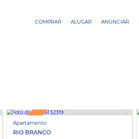
COMPRAR
ALUGAR
ANUNCIAR
LANÇAMENTO
Apartamento
RIO BRANCO