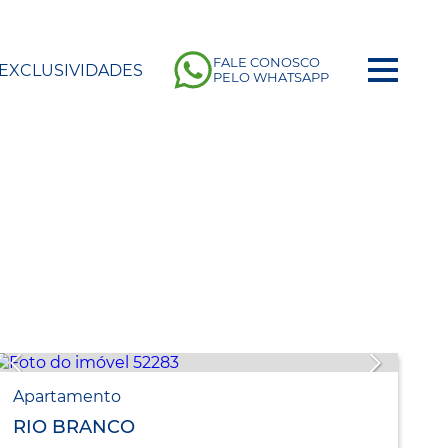
FALE CONOSCO
EXCLUSIVIDADES
PELO WHATSAPP
Apartamento
RIO BRANCO