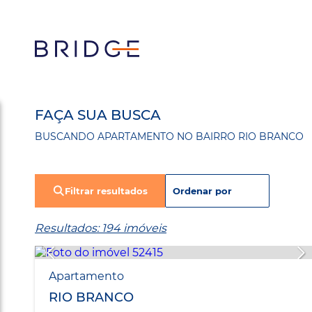
FAÇA SUA BUSCA
BUSCANDO APARTAMENTO NO BAIRRO RIO BRANCO
Filtrar resultados
Resultados: 194 imóveis
Apartamento
RIO BRANCO