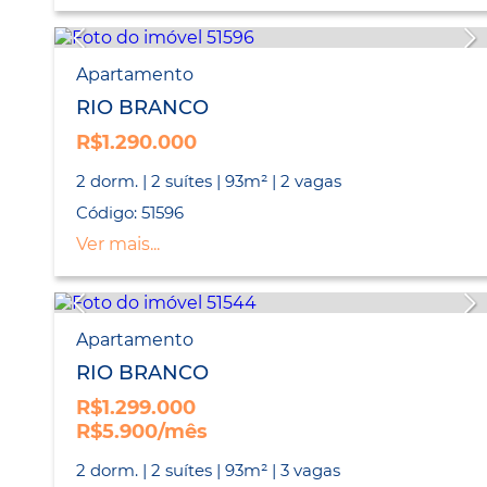
Apartamento
RIO BRANCO
R$1.290.000
2 dorm. | 2 suítes | 93m² | 2 vagas
Código: 51596
Ver mais...
Apartamento
RIO BRANCO
R$1.299.000
R$5.900/mês
2 dorm. | 2 suítes | 93m² | 3 vagas