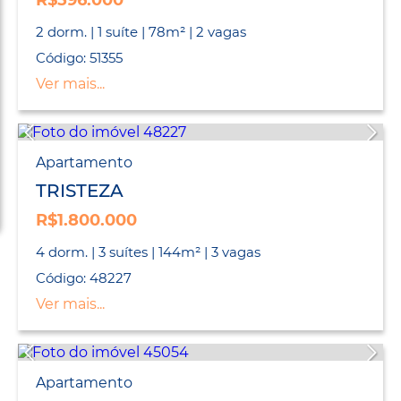
R$596.000
2 dorm. | 1 suíte | 78m² | 2 vagas
Código: 51355
Ver mais...
Apartamento
TRISTEZA
R$1.800.000
4 dorm. | 3 suítes | 144m² | 3 vagas
Código: 48227
Ver mais...
Apartamento