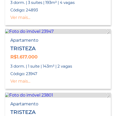
3 dorm. | 3 suítes | 193m² | 4 vagas
Código: 24893
Ver mais...
Apartamento
TRISTEZA
R$1.617.000
3 dorm. | 1 suíte | 143m² | 2 vagas
Código: 23947
Ver mais...
Apartamento
TRISTEZA