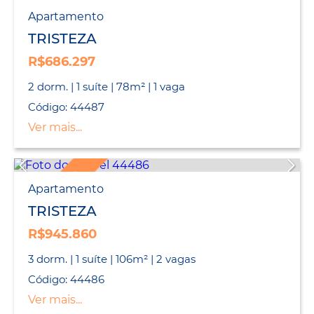
LANÇAMENTO
Apartamento
TRISTEZA
R$686.297
2 dorm. | 1 suíte | 78m² | 1 vaga
Código: 44487
Ver mais...
LANÇAMENTO
Apartamento
TRISTEZA
R$945.860
3 dorm. | 1 suíte | 106m² | 2 vagas
Código: 44486
Ver mais...