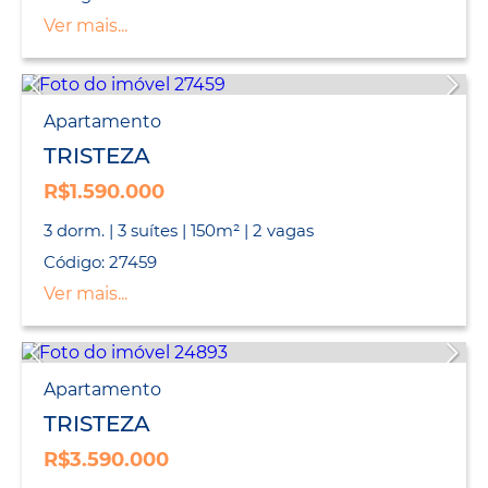
Ver mais...
Apartamento
TRISTEZA
R$1.590.000
3 dorm. | 3 suítes | 150m² | 2 vagas
Código: 27459
Ver mais...
Apartamento
TRISTEZA
R$3.590.000