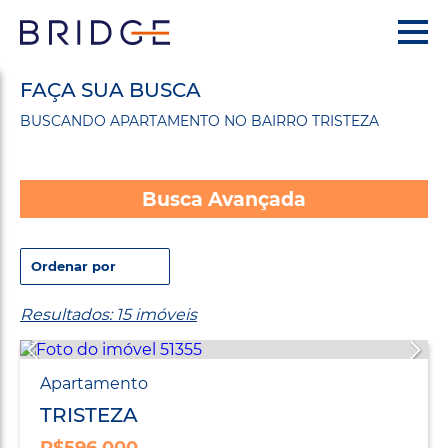
FAÇA SUA BUSCA
BUSCANDO APARTAMENTO NO BAIRRO TRISTEZA
Busca Avançada
Resultados: 15 imóveis
Apartamento
TRISTEZA