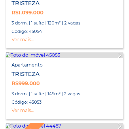
TRISTEZA
R$1.099.000
3 dorm. | 1 suíte | 120m² | 2 vagas
Código: 45054
Ver mais...
Apartamento
TRISTEZA
R$999.000
3 dorm. | 1 suíte | 145m² | 2 vagas
Código: 45053
Ver mais...