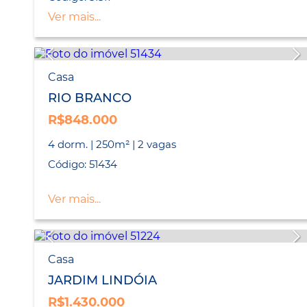
Ver mais...
Casa
RIO BRANCO
R$848.000
4 dorm. | 250m² | 2 vagas
Código: 51434
Ver mais...
Casa
JARDIM LINDÓIA
R$1.430.000