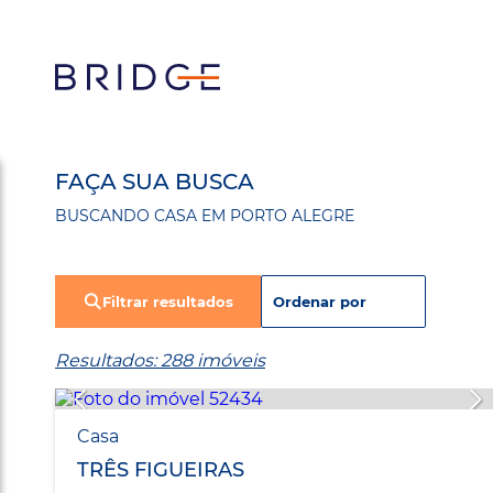
FAÇA SUA BUSCA
BUSCANDO CASA EM PORTO ALEGRE
Filtrar resultados
Resultados: 288 imóveis
Casa
TRÊS FIGUEIRAS