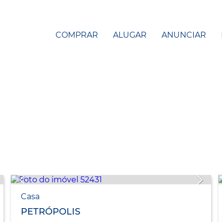
COMPRAR
ALUGAR
ANUNCIAR
Casa
PETRÓPOLIS