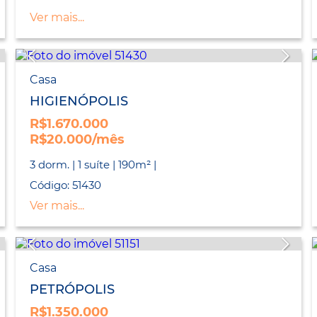
Ver mais...
Casa
HIGIENÓPOLIS
R$1.670.000
R$20.000/mês
3 dorm. | 1 suíte | 190m² |
Código: 51430
Ver mais...
Casa
PETRÓPOLIS
R$1.350.000