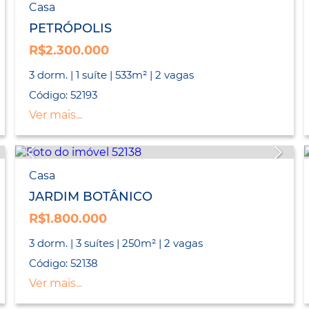
Casa
PETRÓPOLIS
R$2.300.000
3 dorm. | 1 suíte | 533m² | 2 vagas
Código: 52193
Ver mais...
Casa
JARDIM BOTÂNICO
R$1.800.000
3 dorm. | 3 suítes | 250m² | 2 vagas
Código: 52138
Ver mais...