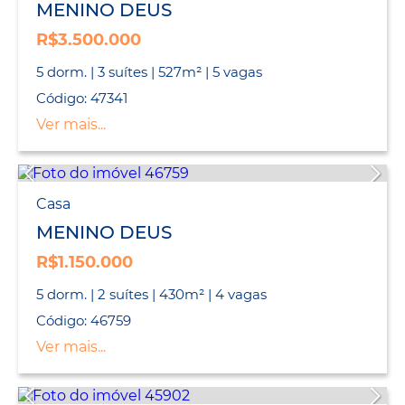
MENINO DEUS
R$3.500.000
5 dorm. | 3 suítes | 527m² | 5 vagas
Código: 47341
Ver mais...
Casa
MENINO DEUS
R$1.150.000
5 dorm. | 2 suítes | 430m² | 4 vagas
Código: 46759
Ver mais...