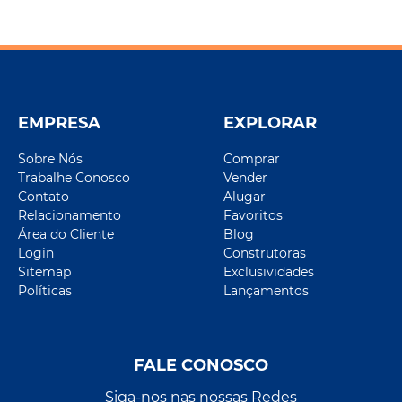
EMPRESA
EXPLORAR
Sobre Nós
Comprar
Trabalhe Conosco
Vender
Contato
Alugar
Relacionamento
Favoritos
Área do Cliente
Blog
Login
Construtoras
Sitemap
Exclusividades
Políticas
Lançamentos
FALE CONOSCO
Siga-nos nas nossas Redes