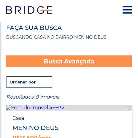
FAÇA SUA BUSCA
BUSCANDO CASA NO BAIRRO MENINO DEUS
Busca Avançada
Resultados: 9 imóveis
Casa
MENINO DEUS