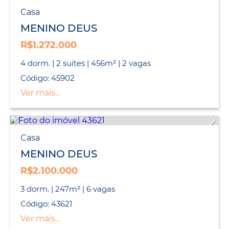
Casa
MENINO DEUS
R$1.272.000
4 dorm. | 2 suítes | 456m² | 2 vagas
Código: 45902
Ver mais...
Casa
MENINO DEUS
R$2.100.000
3 dorm. | 247m² | 6 vagas
Código: 43621
Ver mais...