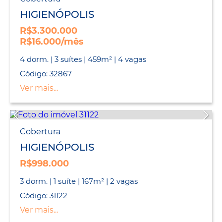
HIGIENÓPOLIS
R$3.300.000
R$16.000/mês
4 dorm. | 3 suítes | 459m² | 4 vagas
Código: 32867
Ver mais...
Cobertura
HIGIENÓPOLIS
R$998.000
3 dorm. | 1 suíte | 167m² | 2 vagas
Código: 31122
Ver mais...