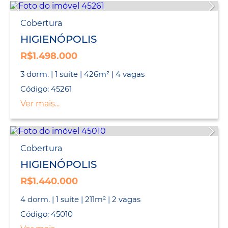
Cobertura
HIGIENÓPOLIS
R$1.498.000
3 dorm. | 1 suíte | 426m² | 4 vagas
Código: 45261
Ver mais...
Cobertura
HIGIENÓPOLIS
R$1.440.000
4 dorm. | 1 suíte | 211m² | 2 vagas
Código: 45010