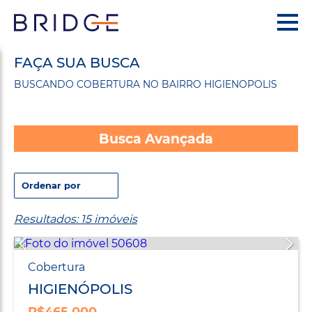
FAÇA SUA BUSCA
BUSCANDO COBERTURA NO BAIRRO HIGIENOPOLIS
Busca Avançada
Resultados: 15 imóveis
Cobertura
HIGIENÓPOLIS