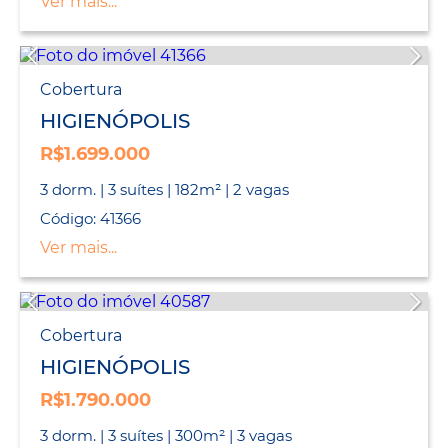
Ver mais...
Cobertura
HIGIENÓPOLIS
R$1.699.000
3 dorm. | 3 suítes | 182m² | 2 vagas
Código: 41366
Ver mais...
Cobertura
HIGIENÓPOLIS
R$1.790.000
3 dorm. | 3 suítes | 300m² | 3 vagas