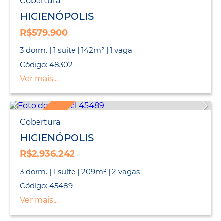
Cobertura
HIGIENÓPOLIS
R$579.900
3 dorm. | 1 suíte | 142m² | 1 vaga
Código: 48302
Ver mais...
LANÇAMENTO
Cobertura
HIGIENÓPOLIS
R$2.936.242
3 dorm. | 1 suíte | 209m² | 2 vagas
Código: 45489
Ver mais...