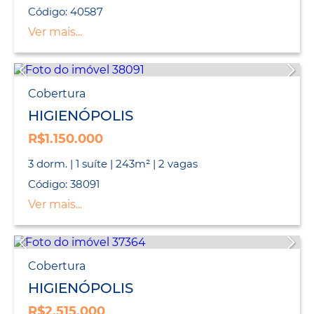
Código: 40587
Ver mais...
Cobertura
HIGIENÓPOLIS
R$1.150.000
3 dorm. | 1 suíte | 243m² | 2 vagas
Código: 38091
Ver mais...
Cobertura
HIGIENÓPOLIS
R$2.515.000