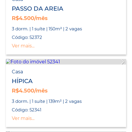
PASSO DA AREIA
R$4.500/mês
3 dorm. | 1 suíte | 150m² | 2 vagas
Código: 52372
Ver mais...
Casa
HÍPICA
R$4.500/mês
3 dorm. | 1 suíte | 139m² | 2 vagas
Código: 52341
Ver mais...