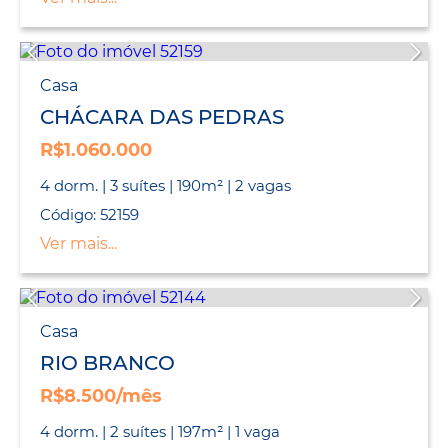
Casa
CHÁCARA DAS PEDRAS
R$1.060.000
4 dorm. | 3 suítes | 190m² | 2 vagas
Código: 52159
Ver mais...
Casa
RIO BRANCO
R$8.500/mês
4 dorm. | 2 suítes | 197m² | 1 vaga