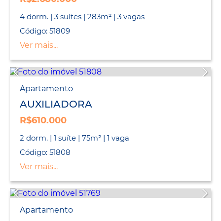
4 dorm. | 3 suítes | 283m² | 3 vagas
Código: 51809
Ver mais...
Apartamento
AUXILIADORA
R$610.000
2 dorm. | 1 suíte | 75m² | 1 vaga
Código: 51808
Ver mais...
Apartamento