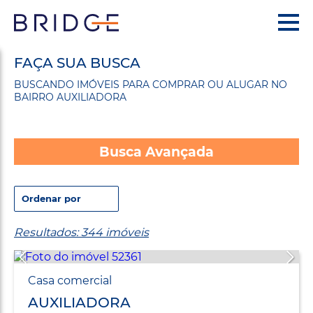
FAÇA SUA BUSCA
BUSCANDO IMÓVEIS PARA COMPRAR OU ALUGAR NO
BAIRRO AUXILIADORA
Busca Avançada
Resultados: 344 imóveis
Casa comercial
AUXILIADORA