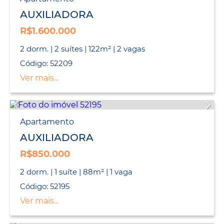
AUXILIADORA
R$1.600.000
2 dorm. | 2 suítes | 122m² | 2 vagas
Código: 52209
Ver mais...
Apartamento
AUXILIADORA
R$850.000
2 dorm. | 1 suíte | 88m² | 1 vaga
Código: 52195
Ver mais...