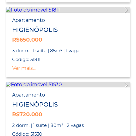
Apartamento
HIGIENÓPOLIS
R$650.000
3 dorm. | 1 suíte | 85m² | 1 vaga
Código: 51811
Ver mais...
Apartamento
HIGIENÓPOLIS
R$720.000
2 dorm. | 1 suíte | 80m² | 2 vagas
Código: 51530