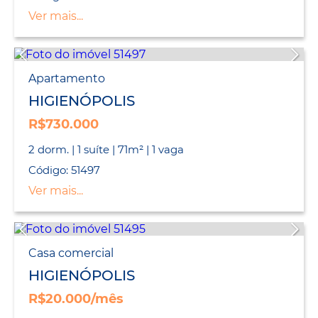
Ver mais...
Apartamento
HIGIENÓPOLIS
R$730.000
2 dorm. | 1 suíte | 71m² | 1 vaga
Código: 51497
Ver mais...
Casa comercial
HIGIENÓPOLIS
R$20.000/mês