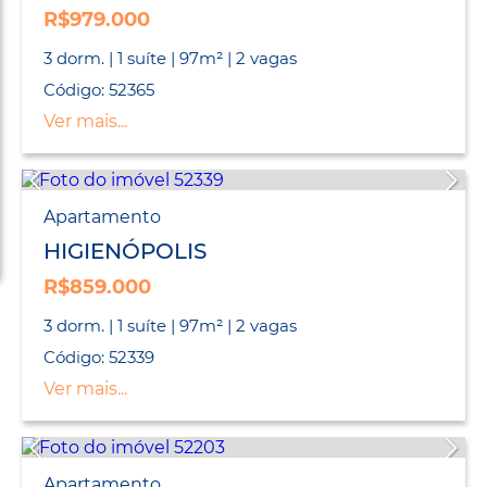
R$979.000
3 dorm. | 1 suíte | 97m² | 2 vagas
Código: 52365
Ver mais...
Apartamento
HIGIENÓPOLIS
R$859.000
3 dorm. | 1 suíte | 97m² | 2 vagas
Código: 52339
Ver mais...
Apartamento