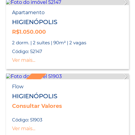
Apartamento
HIGIENÓPOLIS
R$1.050.000
2 dorm. | 2 suítes | 90m² | 2 vagas
Código: 52147
Ver mais...
LANÇAMENTO
Flow
HIGIENÓPOLIS
Consultar Valores
Código: 51903
Ver mais...