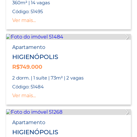
360m² | 14 vagas
Código: 51495
Ver mais...
Apartamento
HIGIENÓPOLIS
R$749.000
2 dorm. | 1 suíte | 73m² | 2 vagas
Código: 51484
Ver mais...
Apartamento
HIGIENÓPOLIS