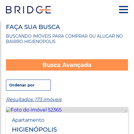
FAÇA SUA BUSCA
BUSCANDO IMÓVEIS PARA COMPRAR OU ALUGAR NO
BAIRRO HIGIENOPOLIS
Busca Avançada
Resultados: 173 imóveis
Apartamento
HIGIENÓPOLIS