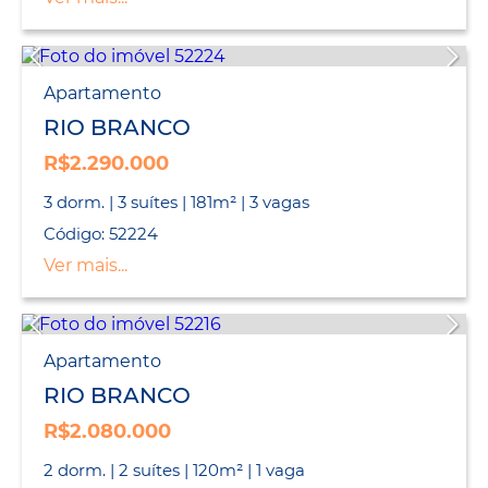
Apartamento
RIO BRANCO
R$2.290.000
3 dorm. | 3 suítes | 181m² | 3 vagas
Código: 52224
Ver mais...
Apartamento
RIO BRANCO
R$2.080.000
2 dorm. | 2 suítes | 120m² | 1 vaga