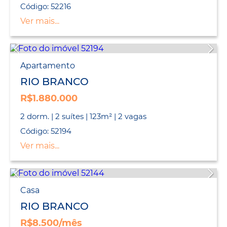
Código: 52216
Ver mais...
Apartamento
RIO BRANCO
R$1.880.000
2 dorm. | 2 suítes | 123m² | 2 vagas
Código: 52194
Ver mais...
Casa
RIO BRANCO
R$8.500/mês