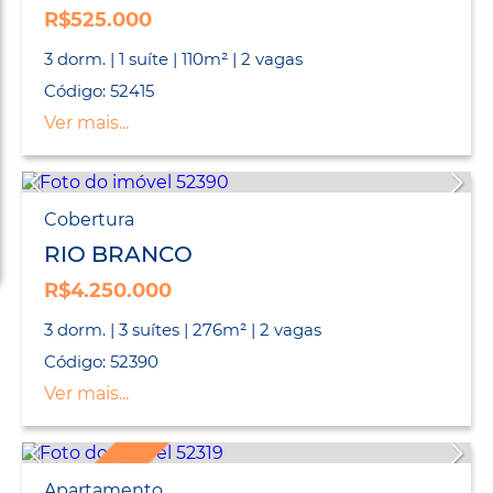
R$525.000
3 dorm. | 1 suíte | 110m² | 2 vagas
Código: 52415
Ver mais...
Cobertura
RIO BRANCO
R$4.250.000
3 dorm. | 3 suítes | 276m² | 2 vagas
Código: 52390
Ver mais...
Apartamento