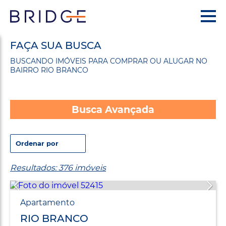
FAÇA SUA BUSCA
BUSCANDO IMÓVEIS PARA COMPRAR OU ALUGAR NO
BAIRRO RIO BRANCO
Busca Avançada
Resultados: 376 imóveis
Apartamento
RIO BRANCO