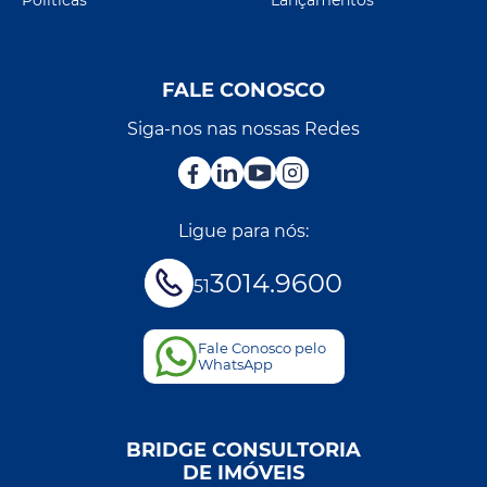
FALE CONOSCO
Siga-nos nas nossas Redes
Ligue para nós:
3014.9600
51
Fale Conosco pelo
WhatsApp
BRIDGE CONSULTORIA
DE IMÓVEIS