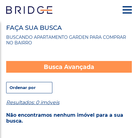
FAÇA SUA BUSCA
BUSCANDO APARTAMENTO GARDEN PARA COMPRAR
NO BAIRRO
Busca Avançada
Resultados: 0 imóveis
Não encontramos nenhum imóvel para a sua
busca.