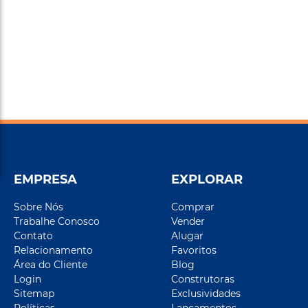
EMPRESA
EXPLORAR
Sobre Nós
Comprar
Trabalhe Conosco
Vender
Contato
Alugar
Relacionamento
Favoritos
Área do Cliente
Blog
Login
Construtoras
Sitemap
Exclusividades
Políticas
Lançamentos