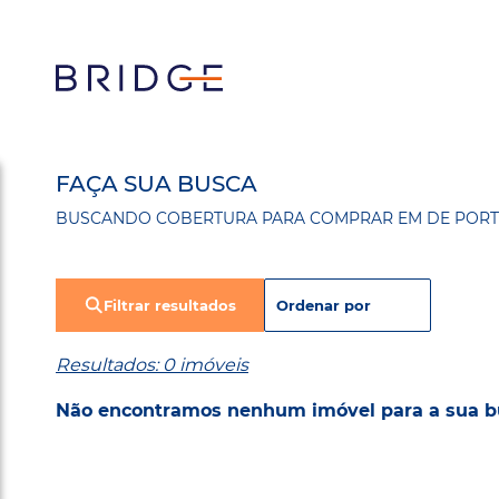
FAÇA SUA BUSCA
BUSCANDO COBERTURA PARA COMPRAR EM DE PORT
Filtrar resultados
Resultados: 0 imóveis
Não encontramos nenhum imóvel para a sua b