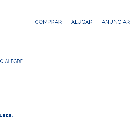
COMPRAR
ALUGAR
ANUNCIAR
O ALEGRE
usca.