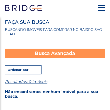
FAÇA SUA BUSCA
BUSCANDO IMÓVEIS PARA COMPRAR NO BAIRRO SAO
JOAO
Busca Avançada
Resultados: 0 imóveis
Não encontramos nenhum imóvel para a sua
busca.