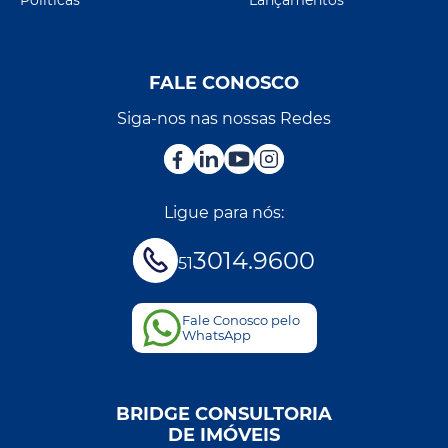
FALE CONOSCO
Siga-nos nas nossas Redes
Ligue para nós:
3014.9600
51
Fale Conosco pelo
WhatsApp
BRIDGE CONSULTORIA
DE IMÓVEIS