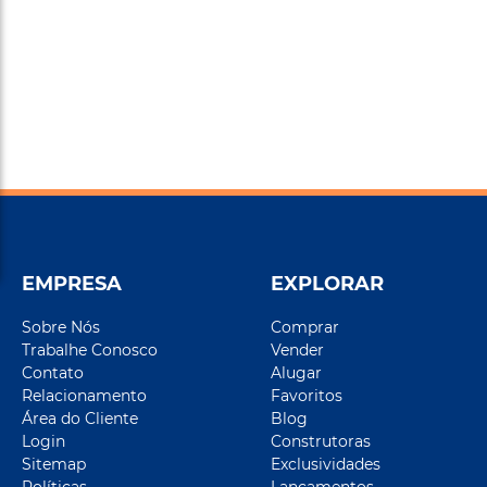
EMPRESA
EXPLORAR
Sobre Nós
Comprar
Trabalhe Conosco
Vender
Contato
Alugar
Relacionamento
Favoritos
Área do Cliente
Blog
Login
Construtoras
Sitemap
Exclusividades
Políticas
Lançamentos