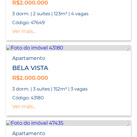
R$2.000.000
3 dorm. | 2 suítes | 123m² | 4 vagas
Código: 47649
Ver mais...
Apartamento
BELA VISTA
R$2.000.000
3 dorm. | 3 suítes | 152m² | 3 vagas
Código: 43180
Ver mais...
Apartamento