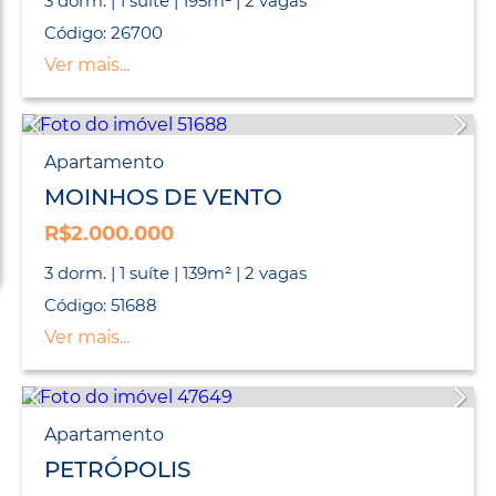
3 dorm. | 1 suíte | 195m² | 2 vagas
Código: 26700
Ver mais...
Apartamento
MOINHOS DE VENTO
R$2.000.000
3 dorm. | 1 suíte | 139m² | 2 vagas
Código: 51688
Ver mais...
Apartamento
PETRÓPOLIS