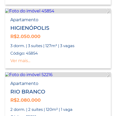
Apartamento
HIGIENÓPOLIS
R$2.050.000
3 dorm. | 3 suítes | 127m² | 3 vagas
Código: 45854
Ver mais...
Apartamento
RIO BRANCO
R$2.080.000
2 dorm. | 2 suítes | 120m² | 1 vaga