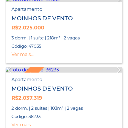
Apartamento
MOINHOS DE VENTO
R$2.025.000
3 dorm. | 1 suíte | 218m² | 2 vagas
Código: 47035
Ver mais...
LANÇAMENTO
Apartamento
MOINHOS DE VENTO
R$2.037.319
2 dorm. | 2 suítes | 103m² | 2 vagas
Código: 36233
Ver mais...