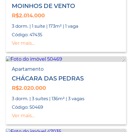
MOINHOS DE VENTO
R$2.014.000
3 dorm. | 1 suíte | 173m² | 1 vaga
Código: 47435
Ver mais...
Apartamento
CHÁCARA DAS PEDRAS
R$2.020.000
3 dorm. | 3 suítes | 136m² | 3 vagas
Código: 50469
Ver mais...