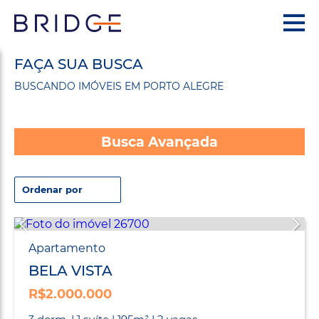
FAÇA SUA BUSCA
BUSCANDO IMÓVEIS EM PORTO ALEGRE
Busca Avançada
Apartamento
BELA VISTA
R$2.000.000