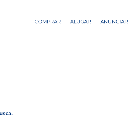
COMPRAR
ALUGAR
ANUNCIAR
usca.