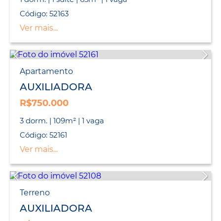
Código: 52163
Ver mais...
Apartamento
AUXILIADORA
R$750.000
3 dorm. | 109m² | 1 vaga
Código: 52161
Ver mais...
Terreno
AUXILIADORA