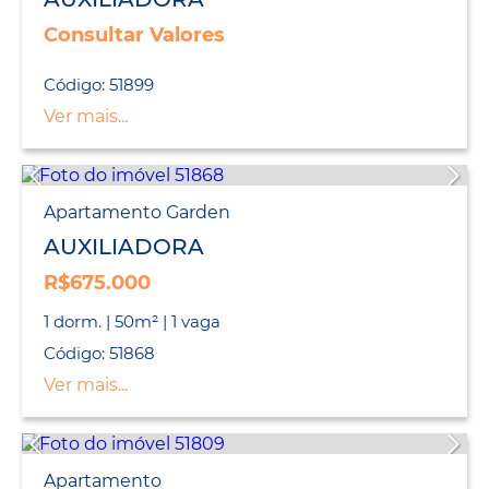
Consultar Valores
Código: 51899
Ver mais...
Apartamento Garden
AUXILIADORA
R$675.000
1 dorm. | 50m² | 1 vaga
Código: 51868
Ver mais...
Apartamento