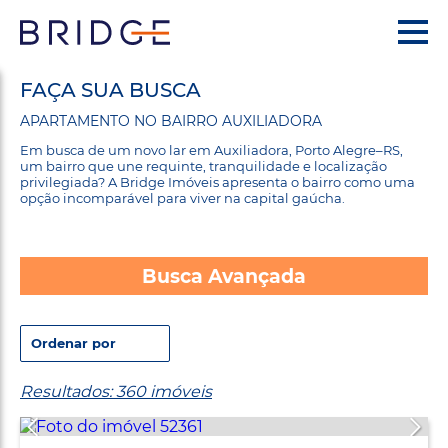
FAÇA SUA BUSCA
APARTAMENTO NO BAIRRO AUXILIADORA
Em busca de um novo lar em Auxiliadora, Porto Alegre–RS,
um bairro que une requinte, tranquilidade e localização
privilegiada? A Bridge Imóveis apresenta o bairro como uma
opção incomparável para viver na capital gaúcha.
Busca Avançada
Resultados: 360 imóveis