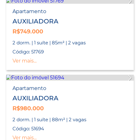
Apartamento
AUXILIADORA
R$749.000
2 dorm. | 1 suíte | 85m² | 2 vagas
Código: 51769
Ver mais...
Apartamento
AUXILIADORA
R$980.000
2 dorm. | 1 suíte | 88m² | 2 vagas
Código: 51694
Ver mais...