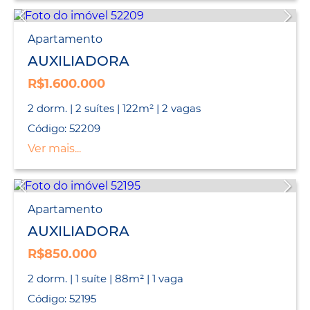
Apartamento
AUXILIADORA
R$1.600.000
2 dorm. | 2 suítes | 122m² | 2 vagas
Código: 52209
Ver mais...
Apartamento
AUXILIADORA
R$850.000
2 dorm. | 1 suíte | 88m² | 1 vaga
Código: 52195