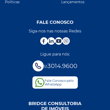
Políticas
Lançamentos
FALE CONOSCO
Siga-nos nas nossas Redes
Ligue para nós:
3014.9600
51
Fale Conosco pelo
WhatsApp
BRIDGE CONSULTORIA
DE IMÓVEIS