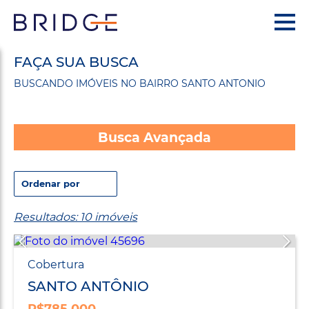
FAÇA SUA BUSCA
BUSCANDO IMÓVEIS NO BAIRRO SANTO ANTONIO
Busca Avançada
Resultados: 10 imóveis
Cobertura
SANTO ANTÔNIO