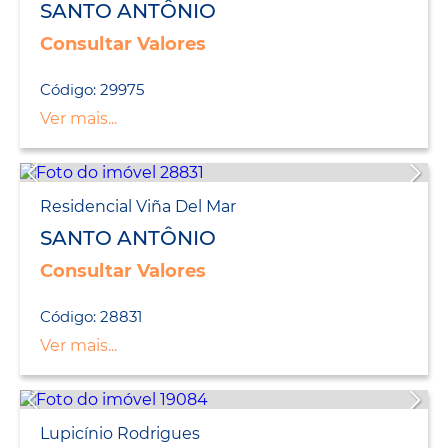
SANTO ANTÔNIO
Consultar Valores
Código: 29975
Ver mais...
Residencial Viña Del Mar
SANTO ANTÔNIO
Consultar Valores
Código: 28831
Ver mais...
Lupicínio Rodrigues