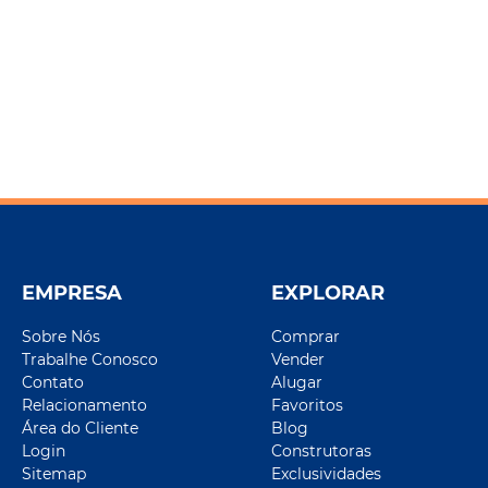
EMPRESA
EXPLORAR
Sobre Nós
Comprar
Trabalhe Conosco
Vender
Contato
Alugar
Relacionamento
Favoritos
Área do Cliente
Blog
Login
Construtoras
Sitemap
Exclusividades