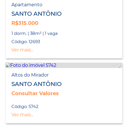
Apartamento
SANTO ANTÔNIO
R$315.000
1 dorm. | 38m² | 1 vaga
Código: 12693
Ver mais...
Altos do Mirador
SANTO ANTÔNIO
Consultar Valores
Código: 5742
Ver mais...