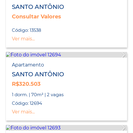
SANTO ANTÔNIO
Consultar Valores
Código: 13538
Ver mais...
Apartamento
SANTO ANTÔNIO
R$320.503
1 dorm. | 70m² | 2 vagas
Código: 12694
Ver mais...