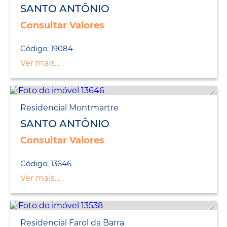
SANTO ANTÔNIO
Consultar Valores
Código: 19084
Ver mais...
Residencial Montmartre
SANTO ANTÔNIO
Consultar Valores
Código: 13646
Ver mais...
Residencial Farol da Barra