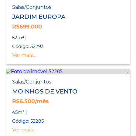
Salas/Conjuntos
JARDIM EUROPA
R$699.000
52m² |
Código: 52293
Ver mais...
Salas/Conjuntos
MOINHOS DE VENTO
R$6.500/mês
45m² |
Código: 52285
Ver mais...