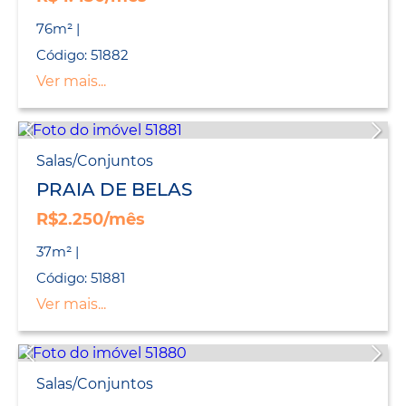
76m² |
Código: 51882
Ver mais...
Salas/Conjuntos
PRAIA DE BELAS
R$2.250/mês
37m² |
Código: 51881
Ver mais...
Salas/Conjuntos