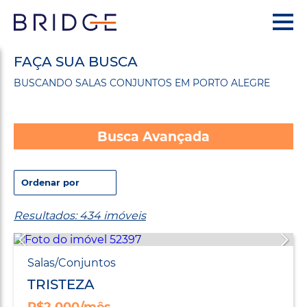
FAÇA SUA BUSCA
BUSCANDO SALAS CONJUNTOS EM PORTO ALEGRE
Busca Avançada
Resultados: 434 imóveis
Salas/Conjuntos
TRISTEZA