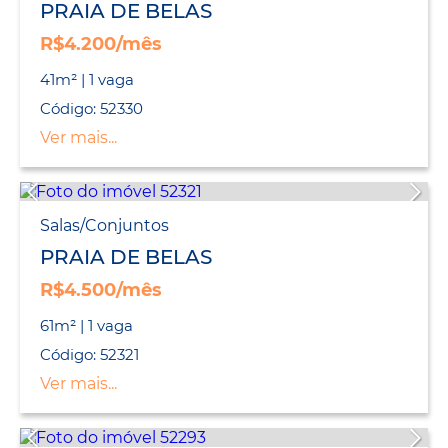
PRAIA DE BELAS
R$4.200/mês
41m² | 1 vaga
Código: 52330
Ver mais...
Salas/Conjuntos
PRAIA DE BELAS
R$4.500/mês
61m² | 1 vaga
Código: 52321
Ver mais...