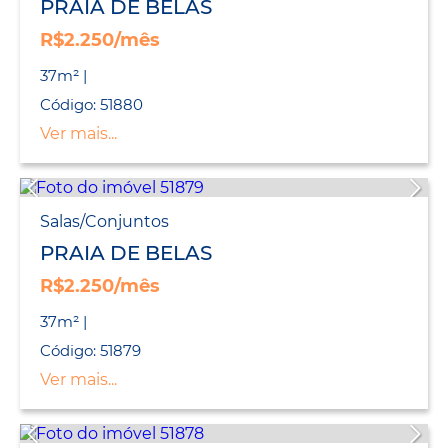
PRAIA DE BELAS
R$2.250/mês
37m² |
Código: 51880
Ver mais...
Salas/Conjuntos
PRAIA DE BELAS
R$2.250/mês
37m² |
Código: 51879
Ver mais...