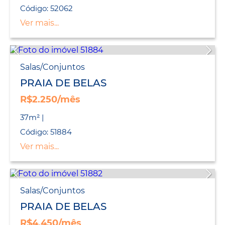
Código: 52062
Ver mais...
Salas/Conjuntos
PRAIA DE BELAS
R$2.250/mês
37m² |
Código: 51884
Ver mais...
Salas/Conjuntos
PRAIA DE BELAS
R$4.450/mês