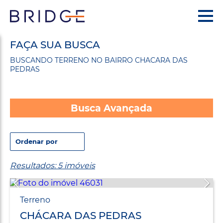
FAÇA SUA BUSCA
BUSCANDO TERRENO NO BAIRRO CHACARA DAS
PEDRAS
Busca Avançada
Resultados: 5 imóveis
Terreno
CHÁCARA DAS PEDRAS