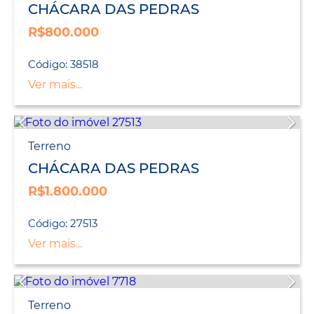
CHÁCARA DAS PEDRAS
R$800.000
Código: 38518
Ver mais...
Terreno
CHÁCARA DAS PEDRAS
R$1.800.000
Código: 27513
Ver mais...
Terreno