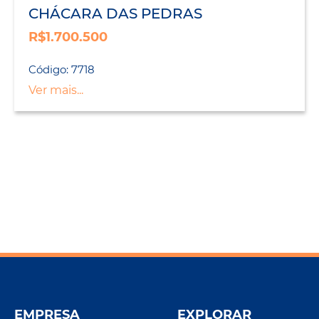
CHÁCARA DAS PEDRAS
R$1.700.500
Código: 7718
Ver mais...
EMPRESA
EXPLORAR