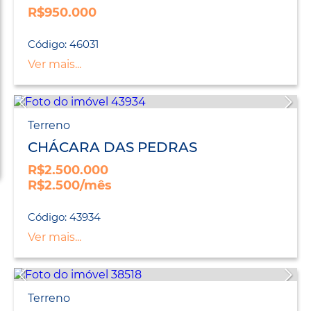
R$950.000
Código: 46031
Ver mais...
Terreno
CHÁCARA DAS PEDRAS
R$2.500.000
R$2.500/mês
Código: 43934
Ver mais...
Terreno