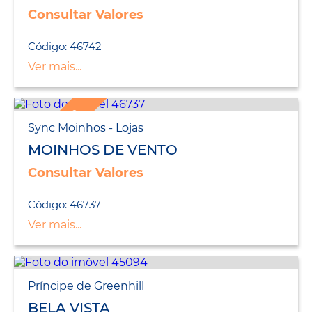
Consultar Valores
Código: 46742
Ver mais...
LANÇAMENTO
Sync Moinhos - Lojas
MOINHOS DE VENTO
Consultar Valores
Código: 46737
Ver mais...
Príncipe de Greenhill
BELA VISTA