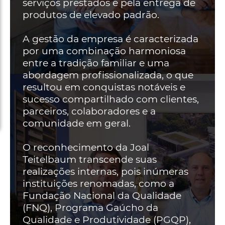
serviços prestados e pela entrega de
produtos de elevado padrão.
A gestão da empresa é caracterizada
por uma combinação harmoniosa
entre a tradição familiar e uma
abordagem profissionalizada, o que
resultou em conquistas notáveis e
sucesso compartilhado com clientes,
parceiros, colaboradores e a
comunidade em geral.
O reconhecimento da Joal
Teitelbaum transcende suas
realizações internas, pois inúmeras
instituições renomadas, como a
Fundação Nacional da Qualidade
(FNQ), Programa Gaúcho da
Qualidade e Produtividade (PGQP),