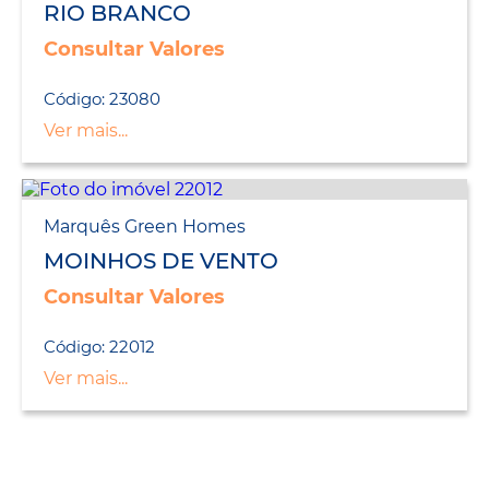
RIO BRANCO
Consultar Valores
Código: 23080
Ver mais...
Marquês Green Homes
MOINHOS DE VENTO
Consultar Valores
Código: 22012
Ver mais...