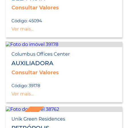
Consultar Valores
Código: 45094
Ver mais...
Columbus Offices Center
AUXILIADORA
Consultar Valores
Código: 39178
Ver mais...
LANÇAMENTO
Unik Green Residences