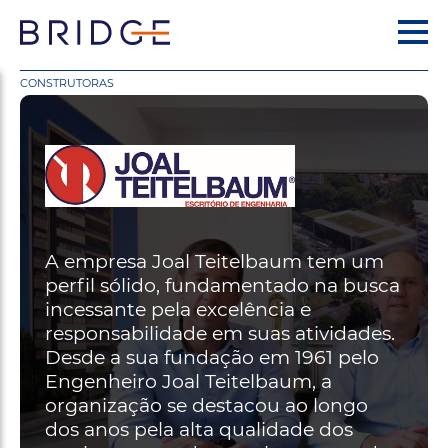
CONSTRUTORAS
A empresa Joal Teitelbaum tem um
perfil sólido, fundamentado na busca
incessante pela excelência e
responsabilidade em suas atividades.
Desde a sua fundação em 1961 pelo
Engenheiro Joal Teitelbaum, a
organização se destacou ao longo
dos anos pela alta qualidade dos