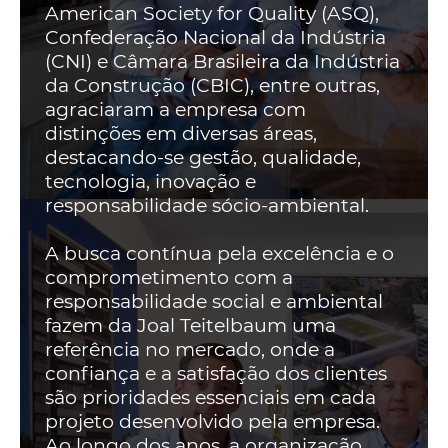
American Society for Quality (ASQ),
Confederação Nacional da Indústria
(CNI) e Câmara Brasileira da Indústria
da Construção (CBIC), entre outras,
agraciaram a empresa com
distinções em diversas áreas,
destacando-se gestão, qualidade,
tecnologia, inovação e
responsabilidade sócio-ambiental.
A busca contínua pela excelência e o
comprometimento com a
responsabilidade social e ambiental
fazem da Joal Teitelbaum uma
referência no mercado, onde a
confiança e a satisfação dos clientes
são prioridades essenciais em cada
projeto desenvolvido pela empresa.
Ao longo dos anos, a organização