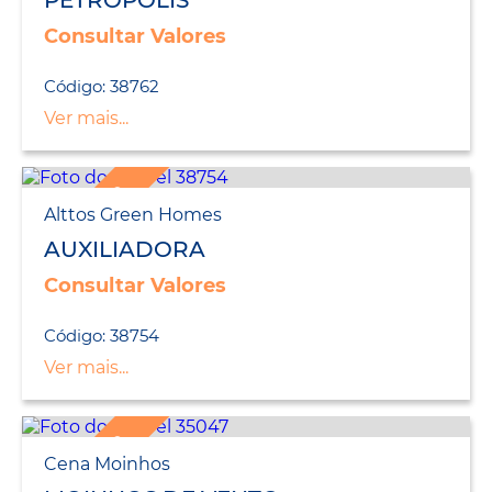
PETRÓPOLIS
Consultar Valores
Código: 38762
Ver mais...
LANÇAMENTO
Alttos Green Homes
AUXILIADORA
Consultar Valores
Código: 38754
Ver mais...
LANÇAMENTO
Cena Moinhos