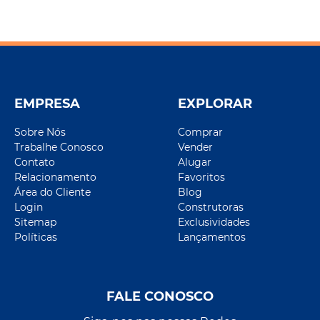
EMPRESA
EXPLORAR
Sobre Nós
Comprar
Trabalhe Conosco
Vender
Contato
Alugar
Relacionamento
Favoritos
Área do Cliente
Blog
Login
Construtoras
Sitemap
Exclusividades
Políticas
Lançamentos
FALE CONOSCO