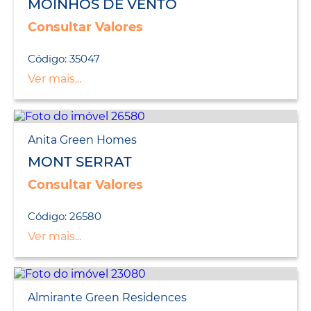
MOINHOS DE VENTO
Consultar Valores
Código: 35047
Ver mais...
Anita Green Homes
MONT SERRAT
Consultar Valores
Código: 26580
Ver mais...
Almirante Green Residences