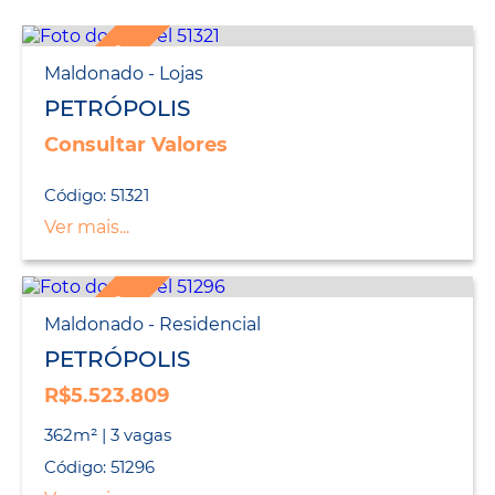
LANÇAMENTO
Maldonado - Lojas
PETRÓPOLIS
Consultar Valores
Código: 51321
Ver mais...
LANÇAMENTO
Maldonado - Residencial
PETRÓPOLIS
R$5.523.809
362m² | 3 vagas
Código: 51296