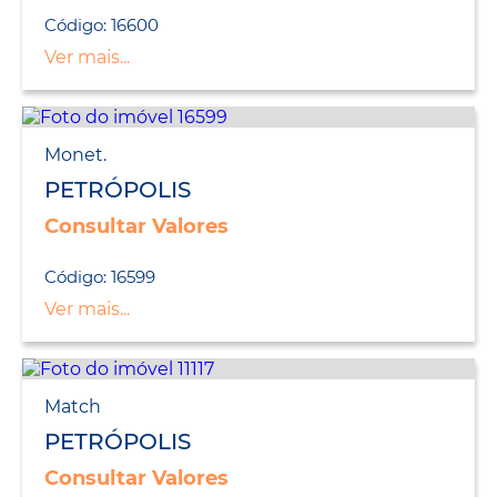
Código: 16600
Ver mais...
Monet.
PETRÓPOLIS
Consultar Valores
Código: 16599
Ver mais...
Match
PETRÓPOLIS
Consultar Valores