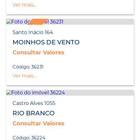
Ver mais...
LANÇAMENTO
Santo Inácio 164
MOINHOS DE VENTO
Consultar Valores
Código: 36231
Ver mais...
Castro Alves 1055
RIO BRANCO
Consultar Valores
Código: 36224