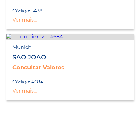
Código: 5478
Ver mais...
Munich
SÃO JOÃO
Consultar Valores
Código: 4684
Ver mais...