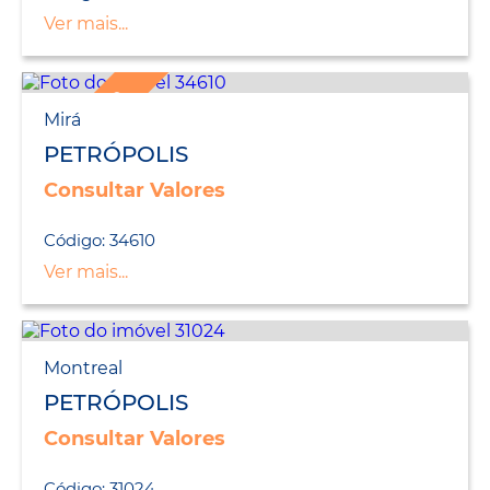
Ver mais...
LANÇAMENTO
Mirá
PETRÓPOLIS
Consultar Valores
Código: 34610
Ver mais...
Montreal
PETRÓPOLIS
Consultar Valores
Código: 31024