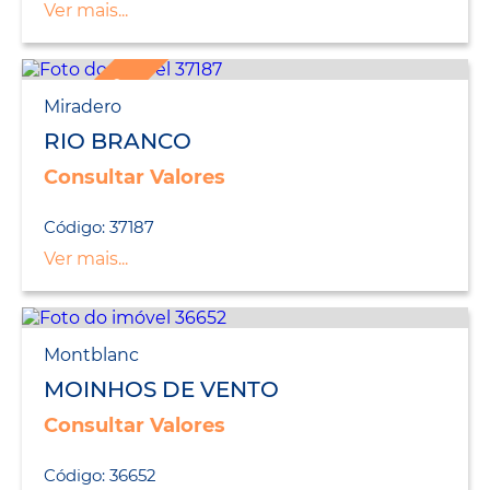
Ver mais...
LANÇAMENTO
Miradero
RIO BRANCO
Consultar Valores
Código: 37187
Ver mais...
Montblanc
MOINHOS DE VENTO
Consultar Valores
Código: 36652