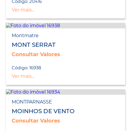
Código: 20416
Ver mais...
Montmatre
MONT SERRAT
Consultar Valores
Código: 16938
Ver mais...
MONTPARNASSE
MOINHOS DE VENTO
Consultar Valores