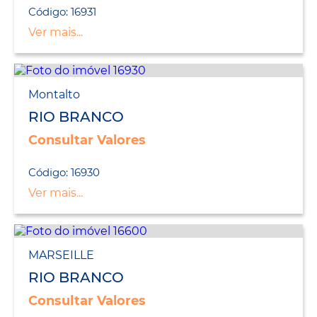
Código: 16931
Ver mais...
Montalto
RIO BRANCO
Consultar Valores
Código: 16930
Ver mais...
MARSEILLE
RIO BRANCO
Consultar Valores