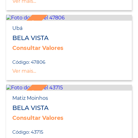
Ver mais...
LANÇAMENTO
Ubá
BELA VISTA
Consultar Valores
Código: 47806
Ver mais...
LANÇAMENTO
Matiz Moinhos
BELA VISTA
Consultar Valores
Código: 43715