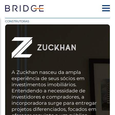
CONSTRUTORAS
A Zuckhan nasceu da ampla
experiência de seus sócios em
investimentos imobiliários.
Entendendo a necessidade de
investidores e compradores, a
incorporadora surge para entregar
projetos diferenciados, focados em