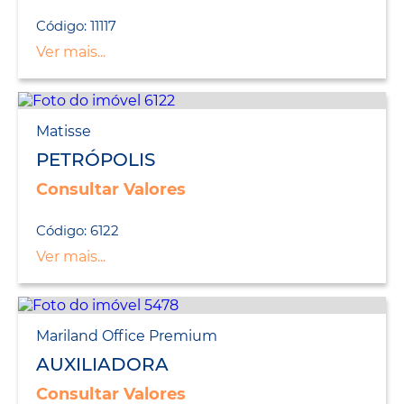
Código: 11117
Ver mais...
Matisse
PETRÓPOLIS
Consultar Valores
Código: 6122
Ver mais...
Mariland Office Premium
AUXILIADORA
Consultar Valores