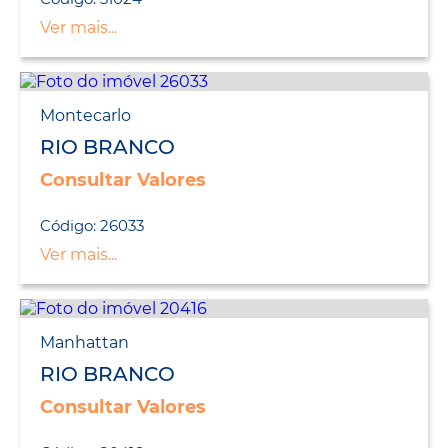
Ver mais...
Montecarlo
RIO BRANCO
Consultar Valores
Código: 26033
Ver mais...
Manhattan
RIO BRANCO
Consultar Valores