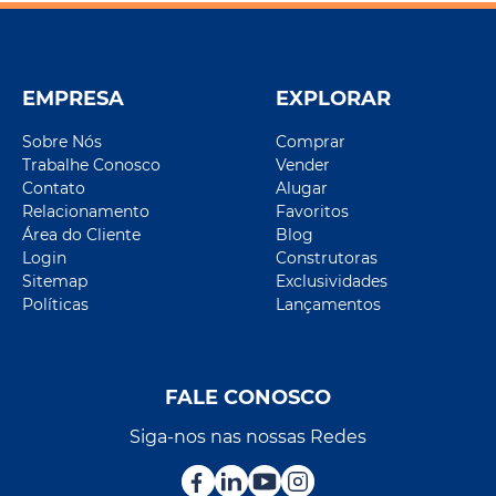
EMPRESA
EXPLORAR
Sobre Nós
Comprar
Trabalhe Conosco
Vender
Contato
Alugar
Relacionamento
Favoritos
Área do Cliente
Blog
Login
Construtoras
Sitemap
Exclusividades
Políticas
Lançamentos
FALE CONOSCO
Siga-nos nas nossas Redes