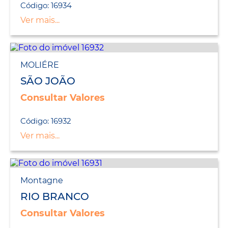
Código: 16934
Ver mais...
MOLIÉRE
SÃO JOÃO
Consultar Valores
Código: 16932
Ver mais...
Montagne
RIO BRANCO
Consultar Valores