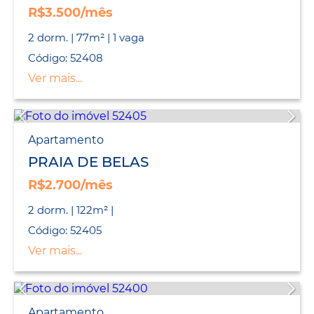
R$3.500/mês
2 dorm. | 77m² | 1 vaga
Código: 52408
Ver mais...
Apartamento
PRAIA DE BELAS
R$2.700/mês
2 dorm. | 122m² |
Código: 52405
Ver mais...
Apartamento