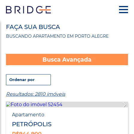
FAÇA SUA BUSCA
BUSCANDO APARTAMENTO EM PORTO ALEGRE
Busca Avançada
Resultados: 2810 imóveis
Apartamento
PETRÓPOLIS