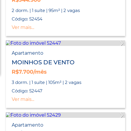
R$944.900
2 dorm. | 1 suíte | 95m² | 2 vagas
Código: 52454
Ver mais...
Apartamento
MOINHOS DE VENTO
R$7.700/mês
3 dorm. | 1 suíte | 105m² | 2 vagas
Código: 52447
Ver mais...
Apartamento