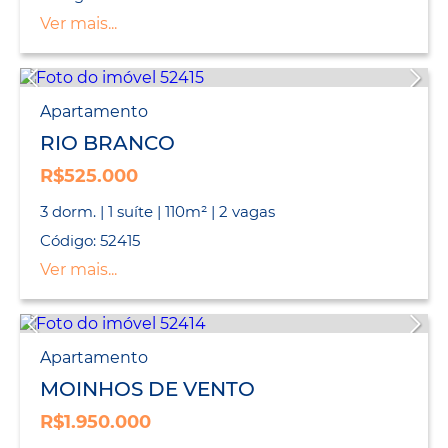
Ver mais...
Apartamento
RIO BRANCO
R$525.000
3 dorm. | 1 suíte | 110m² | 2 vagas
Código: 52415
Ver mais...
Apartamento
MOINHOS DE VENTO
R$1.950.000