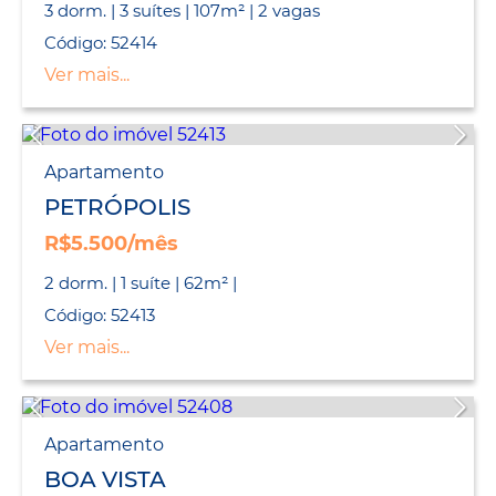
3 dorm. | 3 suítes | 107m² | 2 vagas
Código: 52414
Ver mais...
Apartamento
PETRÓPOLIS
R$5.500/mês
2 dorm. | 1 suíte | 62m² |
Código: 52413
Ver mais...
Apartamento
BOA VISTA