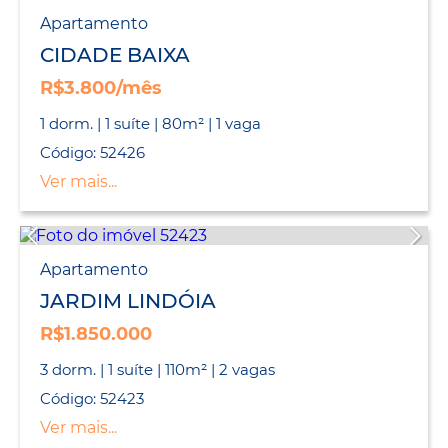
Apartamento
CIDADE BAIXA
R$3.800/mês
1 dorm. | 1 suíte | 80m² | 1 vaga
Código: 52426
Ver mais...
Apartamento
JARDIM LINDÓIA
R$1.850.000
3 dorm. | 1 suíte | 110m² | 2 vagas
Código: 52423
Ver mais...