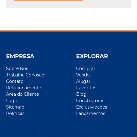
EMPRESA
EXPLORAR
Sobre Nós
Comprar
Trabalhe Conosco
Vender
Contato
Alugar
Relacionamento
Favoritos
Área do Cliente
Blog
Login
Construtoras
Sitemap
Exclusividades
Políticas
Lançamentos