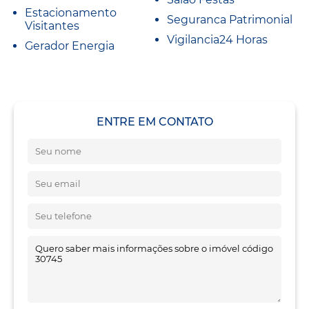
Estacionamento
Seguranca Patrimonial
Visitantes
Vigilancia24 Horas
Gerador Energia
ENTRE EM CONTATO