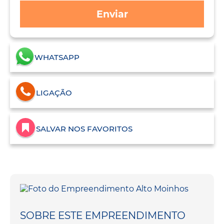
Enviar
WHATSAPP
LIGAÇÃO
SALVAR NOS FAVORITOS
SOBRE ESTE EMPREENDIMENTO