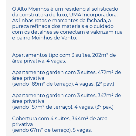
O Alto Moinhos é um residencial sofisticado
da construtora de luxo, UMA Incorporadora.
As linhas retas e marcantes da fachada, a
pureza refinada dos materiais e o cuidado
com os detalhes se conectam e valorizam rua
e bairro Moinhos de Vento.
Apartamentos tipo com 3 suítes, 202m² de
área privativa. 4 vagas.
Apartamento garden com 3 suítes, 472m² de
área privativa
(sendo 189m² de terraço), 4 vagas. (2º pav.)
Apartamento garden com 3 suítes, 347m² de
área privativa
(sendo 157m² de terraço), 4 vagas. (3º pav.)
Cobertura com 4 suítes, 344m² de área
privativa
(sendo 67m² de terraço), 5 vagas.