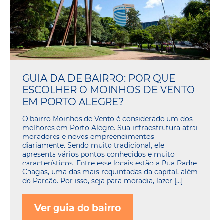
GUIA DA DE BAIRRO: POR QUE
ESCOLHER O MOINHOS DE VENTO
EM PORTO ALEGRE?
O bairro Moinhos de Vento é considerado um dos
melhores em Porto Alegre. Sua infraestrutura atrai
moradores e novos empreendimentos
diariamente. Sendo muito tradicional, ele
apresenta vários pontos conhecidos e muito
característicos. Entre esse locais estão a Rua Padre
Chagas, uma das mais requintadas da capital, além
do Parcão. Por isso, seja para moradia, lazer […]
Ver guia do bairro