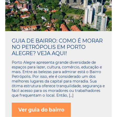
GUIA DE BAIRRO: COMO É MORAR
NO PETRÓPOLIS EM PORTO
ALEGRE? VEJA AQUI!
Porto Alegre apresenta grande diversidade de
espaços para lazer, cultura, comércio, educação e
mais. Entre as belezas para admirar está o Bairro
Petrópolis. Por isso, ele é considerado um dos
melhores lugares da capital para moradia. Sua
ótima estrutura oferece tranquilidade, segurança e
fácil acesso para os moradores ou trabalhadores
que frequentam o local. Então, […]
Ver guia do bairro