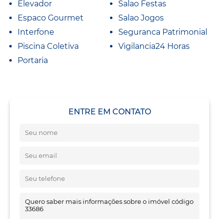
Elevador
Salao Festas
Espaco Gourmet
Salao Jogos
Interfone
Seguranca Patrimonial
Piscina Coletiva
Vigilancia24 Horas
Portaria
ENTRE EM CONTATO