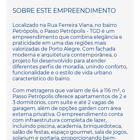
SOBRE ESTE EMPREENDIMENTO
Localizado na Rua Ferreira Viana, no bairro
Petrópolis, o Passo Petrópolis - TGD é um
empreendimento que combina elegância e
praticidade em uma das regiões mais
valorizadas de Porto Alegre. Com fachada
moderna e arquitetura contemporânea, o
projeto foi desenvolvido para atender
diferentes perfis de moradia, unindo conforto,
funcionalidade e o estilo de vida urbano
característico do bairro.
Com metragens que variam de 64 a 116 m², o
Passo Petrópolis oferece apartamentos de 2 e
3 dormitórios, com suíte e até 2 vagas de
garagem, além de opções garden com área
externa privativa. O empreendimento conta
com infraestrutura completa de lazer,
incluindo piscina, academia, brinquedoteca,
salão de festas, espaço gourmet, sala de jogos,
solarium e portaria, proporcionando bem-