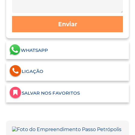
Enviar
WHATSAPP
LIGAÇÃO
SALVAR NOS FAVORITOS