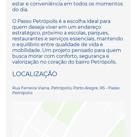
estar e conveniência em todos os momentos
do dia.
O Passo Petrópolis é a escolha ideal para
quem deseja viver em um endereço
estratégico, próximo a escolas, parques,
restaurantes e serviços essenciais, mantendo
o equilíbrio entre qualidade de vida e
mobilidade. Um projeto pensado para quem
busca morar com conforto, segurança e
valorização no coração do bairro Petrópolis.
LOCALIZAÇÃO
Rua Ferreira Viana, Petrópolis, Porto Alegre, RS - Passo
Petrópolis