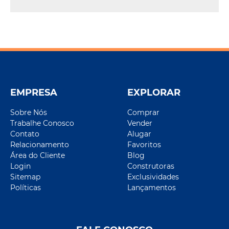
EMPRESA
EXPLORAR
Sobre Nós
Comprar
Trabalhe Conosco
Vender
Contato
Alugar
Relacionamento
Favoritos
Área do Cliente
Blog
Login
Construtoras
Sitemap
Exclusividades
Políticas
Lançamentos