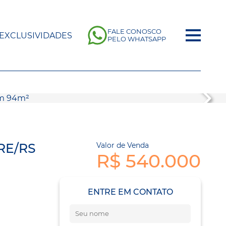
FALE CONOSCO
EXCLUSIVIDADES
PELO WHATSAPP
RE/RS
Valor de Venda
R$ 540.000
ENTRE EM CONTATO