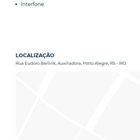
Interfone
LOCALIZAÇÃO
Rua Eudoro Berlink, Auxiliadora, Porto Alegre, RS - IRO