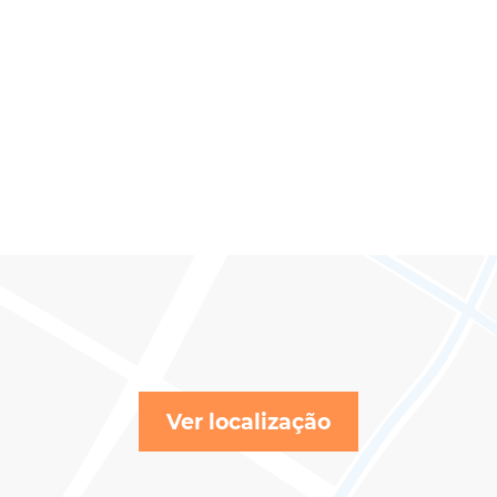
Ver localização