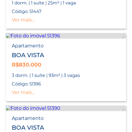
1 dorm. | 1 suíte | 25m² | 1 vaga
Código: 51447
Ver mais...
Apartamento
BOA VISTA
R$830.000
3 dorm. | 1 suíte | 93m² | 3 vagas
Código: 51396
Ver mais...
Apartamento
BOA VISTA