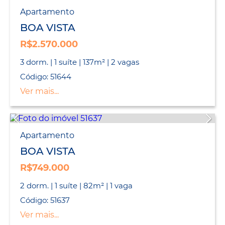
Apartamento
BOA VISTA
R$2.570.000
3 dorm. | 1 suíte | 137m² | 2 vagas
Código: 51644
Ver mais...
Apartamento
BOA VISTA
R$749.000
2 dorm. | 1 suíte | 82m² | 1 vaga
Código: 51637
Ver mais...