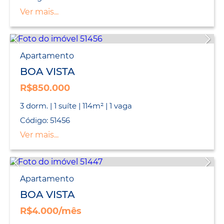
Ver mais...
Apartamento
BOA VISTA
R$850.000
3 dorm. | 1 suíte | 114m² | 1 vaga
Código: 51456
Ver mais...
Apartamento
BOA VISTA
R$4.000/mês