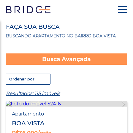
FAÇA SUA BUSCA
BUSCANDO APARTAMENTO NO BAIRRO BOA VISTA
Busca Avançada
Resultados: 115 imóveis
Apartamento
BOA VISTA