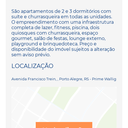
São apartamentos de 2 e 3 dormitórios com
suíte e churrasqueira em todas as unidades.
O empreendimento com uma infraestrutura
completa de lazer, fitness, piscina, dois
quiosques com churrasqueira, espaço
gourmet, salão de festas, lounge externo,
playground e brinquedoteca. Preço e
disponibilidade do imóvel sujeitos a alteração
sem aviso prévio.
LOCALIZAÇÃO
Avenida Francisco Trein, , Porto Alegre, RS - Prime Wallig