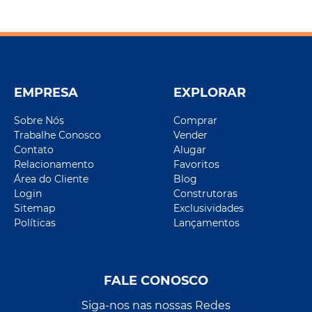
EMPRESA
EXPLORAR
Sobre Nós
Comprar
Trabalhe Conosco
Vender
Contato
Alugar
Relacionamento
Favoritos
Área do Cliente
Blog
Login
Construtoras
Sitemap
Exclusividades
Políticas
Lançamentos
FALE CONOSCO
Siga-nos nas nossas Redes