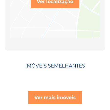
Ver localização
IMÓVEIS SEMELHANTES
Ver mais imóveis