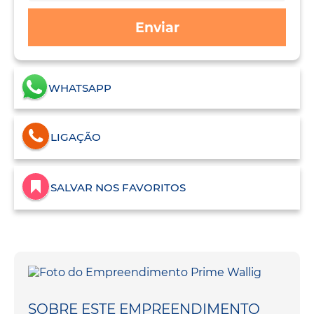
Enviar
WHATSAPP
LIGAÇÃO
SALVAR NOS FAVORITOS
SOBRE ESTE EMPREENDIMENTO