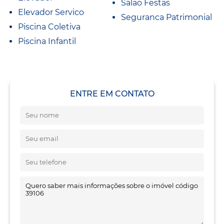
Salao Festas
Elevador Servico
Seguranca Patrimonial
Piscina Coletiva
Piscina Infantil
ENTRE EM CONTATO