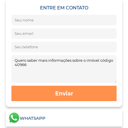
ENTRE EM CONTATO
Enviar
WHATSAPP