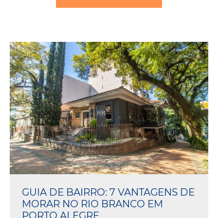
GUIA DE BAIRRO: 7 VANTAGENS DE
MORAR NO RIO BRANCO EM
PORTO ALEGRE