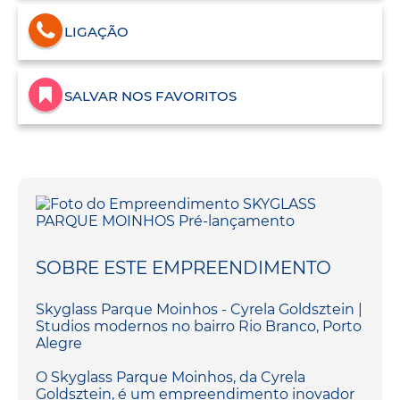
LIGAÇÃO
SALVAR NOS FAVORITOS
SOBRE ESTE EMPREENDIMENTO
Skyglass Parque Moinhos - Cyrela Goldsztein |
Studios modernos no bairro Rio Branco, Porto
Alegre
O Skyglass Parque Moinhos, da Cyrela
Goldsztein, é um empreendimento inovador