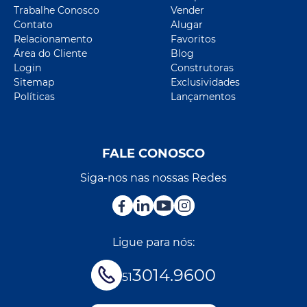
Trabalhe Conosco
Vender
Contato
Alugar
Relacionamento
Favoritos
Área do Cliente
Blog
Login
Construtoras
Sitemap
Exclusividades
Políticas
Lançamentos
FALE CONOSCO
Siga-nos nas nossas Redes
Ligue para nós:
3014.9600
51