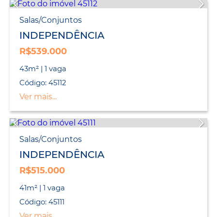
Salas/Conjuntos
INDEPENDÊNCIA
R$539.000
43m² | 1 vaga
Código: 45112
Ver mais...
Salas/Conjuntos
INDEPENDÊNCIA
R$515.000
41m² | 1 vaga
Código: 45111
Ver mais...