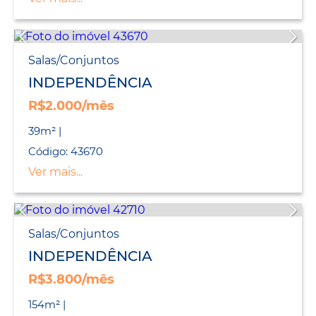
Salas/Conjuntos
INDEPENDÊNCIA
R$2.000/mês
39m² |
Código: 43670
Ver mais...
Salas/Conjuntos
INDEPENDÊNCIA
R$3.800/mês
154m² |