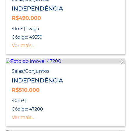
INDEPENDÊNCIA
R$490.000
41m² | 1 vaga
Código: 49350
Ver mais...
Salas/Conjuntos
INDEPENDÊNCIA
R$510.000
40m² |
Código: 47200
Ver mais...