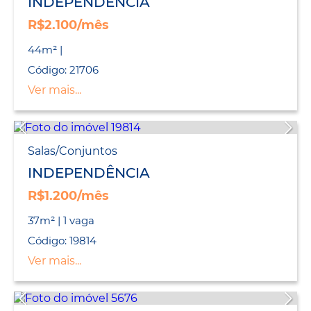
INDEPENDÊNCIA
R$2.100/mês
44m² |
Código: 21706
Ver mais...
Salas/Conjuntos
INDEPENDÊNCIA
R$1.200/mês
37m² | 1 vaga
Código: 19814
Ver mais...