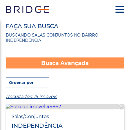
FAÇA SUA BUSCA
BUSCANDO SALAS CONJUNTOS NO BAIRRO
INDEPENDENCIA
Busca Avançada
Resultados: 15 imóveis
Salas/Conjuntos
INDEPENDÊNCIA