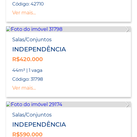
Código: 42710
Ver mais...
Salas/Conjuntos
INDEPENDÊNCIA
R$420.000
44m² | 1 vaga
Código: 31798
Ver mais...
Salas/Conjuntos
INDEPENDÊNCIA
R$590.000