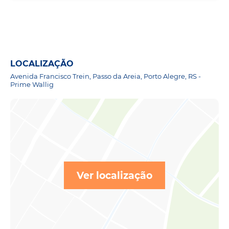
LOCALIZAÇÃO
Avenida Francisco Trein, Passo da Areia, Porto Alegre, RS -
Prime Wallig
Ver localização