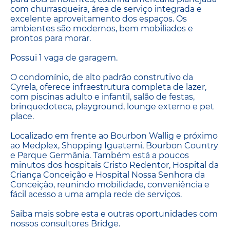
com churrasqueira, área de serviço integrada e
excelente aproveitamento dos espaços. Os
ambientes são modernos, bem mobiliados e
prontos para morar.
Possui 1 vaga de garagem.
O condomínio, de alto padrão construtivo da
Cyrela, oferece infraestrutura completa de lazer,
com piscinas adulto e infantil, salão de festas,
brinquedoteca, playground, lounge externo e pet
place.
Localizado em frente ao Bourbon Wallig e próximo
ao Medplex, Shopping Iguatemi, Bourbon Country
e Parque Germânia. Também está a poucos
minutos dos hospitais Cristo Redentor, Hospital da
Criança Conceição e Hospital Nossa Senhora da
Conceição, reunindo mobilidade, conveniência e
fácil acesso a uma ampla rede de serviços.
Saiba mais sobre esta e outras oportunidades com
nossos consultores Bridge.