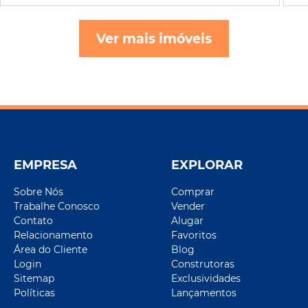
Ver mais imóveis
EMPRESA
EXPLORAR
Sobre Nós
Comprar
Trabalhe Conosco
Vender
Contato
Alugar
Relacionamento
Favoritos
Área do Cliente
Blog
Login
Construtoras
Sitemap
Exclusividades
Políticas
Lançamentos