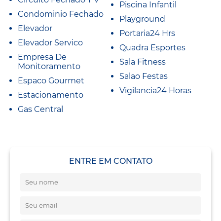
Piscina Infantil
Condominio Fechado
Playground
Elevador
Portaria24 Hrs
Elevador Servico
Quadra Esportes
Empresa De
Sala Fitness
Monitoramento
Salao Festas
Espaco Gourmet
Vigilancia24 Horas
Estacionamento
Gas Central
ENTRE EM CONTATO