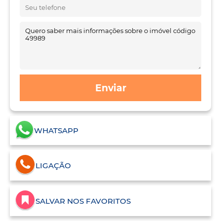
Enviar
WHATSAPP
LIGAÇÃO
SALVAR NOS FAVORITOS