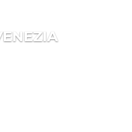
VENEZIA