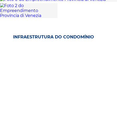
INFRAESTRUTURA DO CONDOMÍNIO