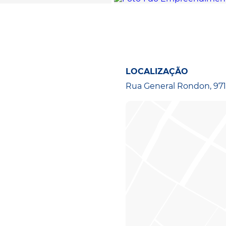
LOCALIZAÇÃO
Rua General Rondon, 971 