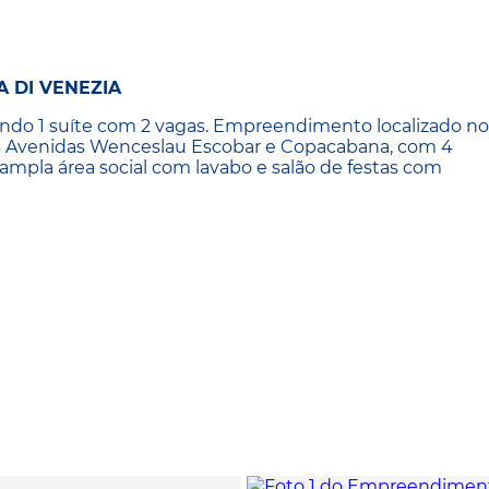
 DI VENEZIA
ndo 1 suíte com 2 vagas. Empreendimento localizado no
as Avenidas Wenceslau Escobar e Copacabana, com 4
ampla área social com lavabo e salão de festas com