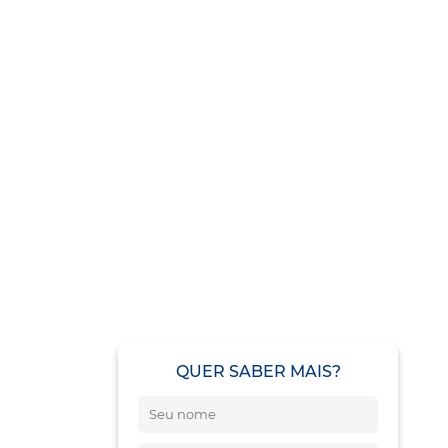
QUER SABER MAIS?