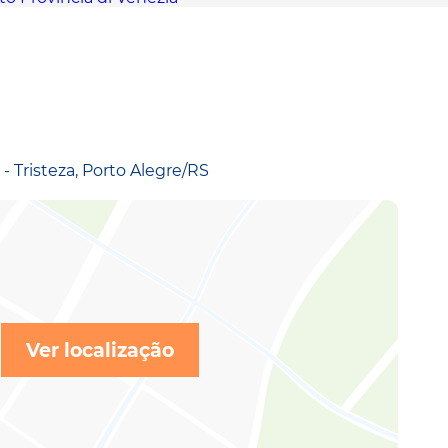
- Tristeza, Porto Alegre/RS
Ver localização