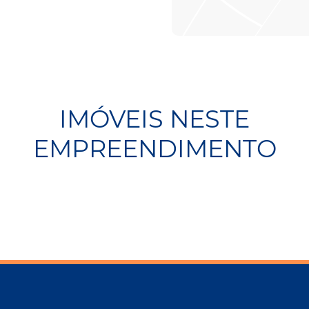
IMÓVEIS NESTE
EMPREENDIMENTO