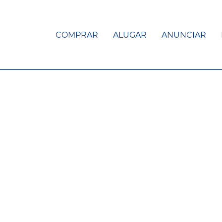
COMPRAR
ALUGAR
ANUNCIAR