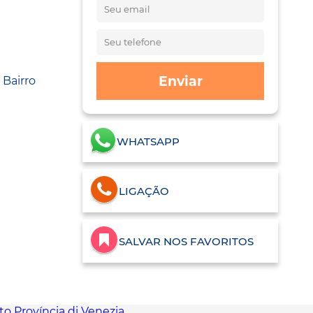
Enviar
 Bairro
WHATSAPP
LIGAÇÃO
SALVAR NOS FAVORITOS