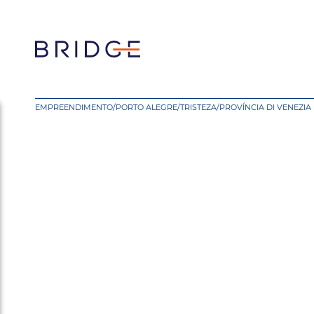
EMPREENDIMENTO
/
PORTO ALEGRE
/
TRISTEZA
/
PROVÍNCIA DI VENEZIA