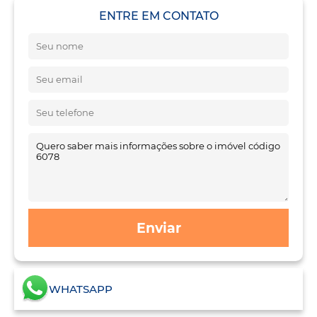
ENTRE EM CONTATO
Enviar
WHATSAPP