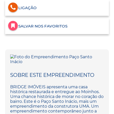
LIGAÇÃO
SALVAR NOS FAVORITOS
SOBRE ESTE EMPREENDIMENTO
BRIDGE IMÓVEIS apresenta uma casa
histórica restaurada e entregue ao Moinhos.
Uma chance histórica de morar no coração do
bairro. Este é o Paço Santo Inácio, mais um
empreendimento da construtora UMA. Um
empreendimento contemporâneo junto a