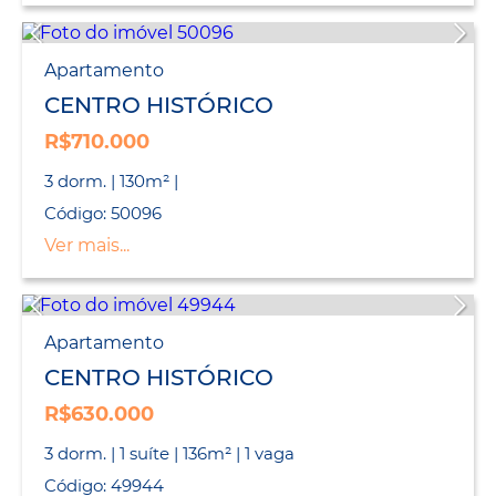
Apartamento
CENTRO HISTÓRICO
R$710.000
3 dorm. | 130m² |
Código: 50096
Ver mais...
Apartamento
CENTRO HISTÓRICO
R$630.000
3 dorm. | 1 suíte | 136m² | 1 vaga
Código: 49944