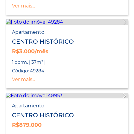
Ver mais...
Apartamento
CENTRO HISTÓRICO
R$3.000/mês
1 dorm. | 37m² |
Código: 49284
Ver mais...
Apartamento
CENTRO HISTÓRICO
R$879.000