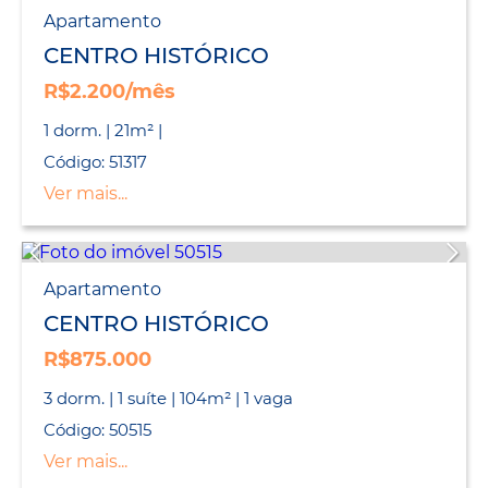
Apartamento
CENTRO HISTÓRICO
R$2.200/mês
1 dorm. | 21m² |
Código: 51317
Ver mais...
Apartamento
CENTRO HISTÓRICO
R$875.000
3 dorm. | 1 suíte | 104m² | 1 vaga
Código: 50515
Ver mais...