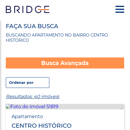
FAÇA SUA BUSCA
BUSCANDO APARTAMENTO NO BAIRRO CENTRO
HISTORICO
Busca Avançada
Resultados: 40 imóveis
Apartamento
CENTRO HISTÓRICO