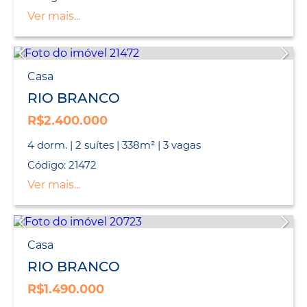
Ver mais...
Casa
RIO BRANCO
R$2.400.000
4 dorm. | 2 suítes | 338m² | 3 vagas
Código: 21472
Ver mais...
Casa
RIO BRANCO
R$1.490.000