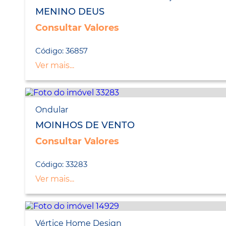
LANÇAMENTO
MENINO DEUS
Consultar Valores
Código: 36857
Ver mais...
Ondular
MOINHOS DE VENTO
Consultar Valores
Código: 33283
Ver mais...
Vértice Home Design