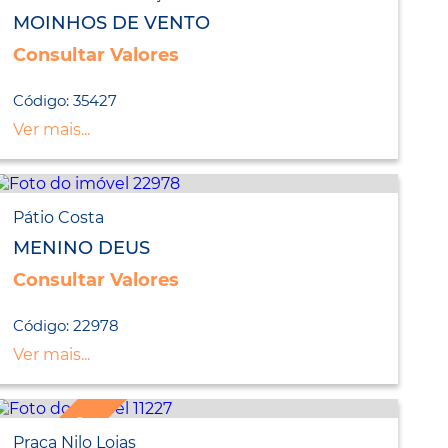
LANÇAMENTO
MOINHOS DE VENTO
Consultar Valores
Código: 35427
Ver mais...
Pátio Costa
MENINO DEUS
Consultar Valores
Código: 22978
Ver mais...
Praça Nilo Lojas