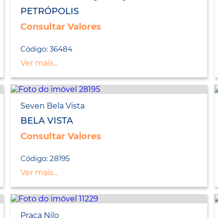
PETRÓPOLIS
Consultar Valores
Código: 36484
Ver mais...
Seven Bela Vista
BELA VISTA
Consultar Valores
Código: 28195
Ver mais...
Praça Nilo