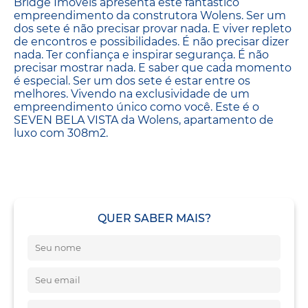
Bridge Imóveis apresenta este fantástico
empreendimento da construtora Wolens. Ser um
dos sete é não precisar provar nada. E viver repleto
de encontros e possibilidades. É não precisar dizer
nada. Ter confiança e inspirar segurança. É não
precisar mostrar nada. E saber que cada momento
é especial. Ser um dos sete é estar entre os
melhores. Vivendo na exclusividade de um
empreendimento único como você. Este é o
SEVEN BELA VISTA da Wolens, apartamento de
luxo com 308m2.
QUER SABER MAIS?