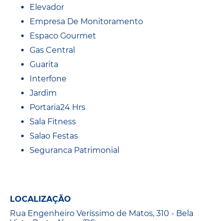
Elevador
Empresa De Monitoramento
Espaco Gourmet
Gas Central
Guarita
Interfone
Jardim
Portaria24 Hrs
Sala Fitness
Salao Festas
Seguranca Patrimonial
LOCALIZAÇÃO
Rua Engenheiro Veríssimo de Matos, 310 - Bela