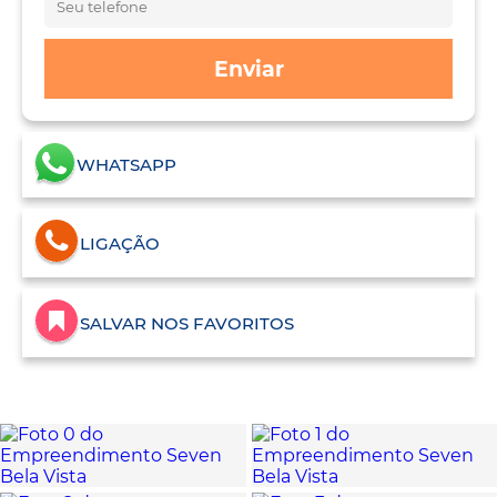
Enviar
WHATSAPP
LIGAÇÃO
SALVAR NOS FAVORITOS