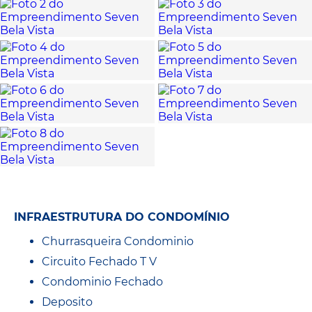
INFRAESTRUTURA DO CONDOMÍNIO
Churrasqueira Condominio
Circuito Fechado T V
Condominio Fechado
Deposito