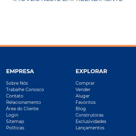
EMPRESA
EXPLORAR
Sobre Nós
Comprar
Trabalhe Conosco
Vender
Contato
Alugar
Relacionamento
Favoritos
Área do Cliente
Blog
Login
Construtoras
Sitemap
Exclusividades
Políticas
Lançamentos