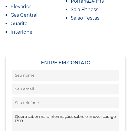
Portaria24 Hrs
Elevador
Sala Fitness
Gas Central
Salao Festas
Guarita
Interfone
ENTRE EM CONTATO