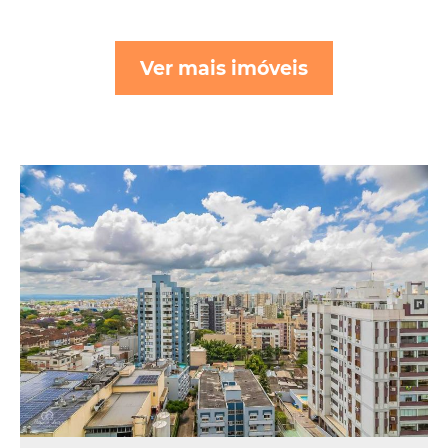
Ver mais imóveis