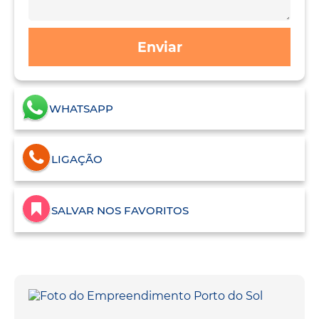
Enviar
WHATSAPP
LIGAÇÃO
SALVAR NOS FAVORITOS