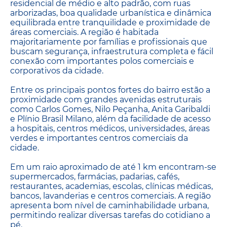
residencial de médio e alto padrão, com ruas
arborizadas, boa qualidade urbanística e dinâmica
equilibrada entre tranquilidade e proximidade de
áreas comerciais. A região é habitada
majoritariamente por famílias e profissionais que
buscam segurança, infraestrutura completa e fácil
conexão com importantes polos comerciais e
corporativos da cidade.
Entre os principais pontos fortes do bairro estão a
proximidade com grandes avenidas estruturais
como Carlos Gomes, Nilo Peçanha, Anita Garibaldi
e Plínio Brasil Milano, além da facilidade de acesso
a hospitais, centros médicos, universidades, áreas
verdes e importantes centros comerciais da
cidade.
Em um raio aproximado de até 1 km encontram-se
supermercados, farmácias, padarias, cafés,
restaurantes, academias, escolas, clínicas médicas,
bancos, lavanderias e centros comerciais. A região
apresenta bom nível de caminhabilidade urbana,
permitindo realizar diversas tarefas do cotidiano a
pé.