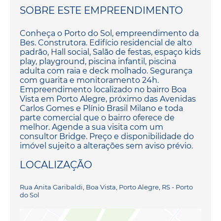
SOBRE ESTE EMPREENDIMENTO
Conheça o Porto do Sol, empreendimento da
Bes. Construtora. Edifício residencial de alto
padrão, Hall social, Salão de festas, espaço kids
play, playground, piscina infantil, piscina
adulta com raia e deck molhado. Segurança
com guarita e monitoramento 24h.
Empreendimento localizado no bairro Boa
Vista em Porto Alegre, próximo das Avenidas
Carlos Gomes e Plínio Brasil Milano e toda
parte comercial que o bairro oferece de
melhor. Agende a sua visita com um
consultor Bridge. Preço e disponibilidade do
imóvel sujeito a alterações sem aviso prévio.
LOCALIZAÇÃO
Rua Anita Garibaldi, Boa Vista, Porto Alegre, RS - Porto
do Sol