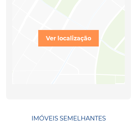
Ver localização
IMÓVEIS SEMELHANTES