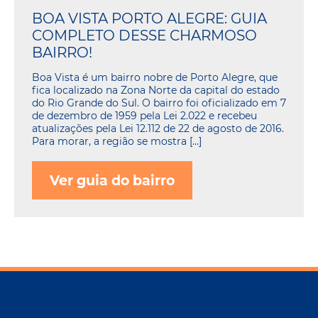
BOA VISTA PORTO ALEGRE: GUIA
COMPLETO DESSE CHARMOSO
BAIRRO!
Boa Vista é um bairro nobre de Porto Alegre, que
fica localizado na Zona Norte da capital do estado
do Rio Grande do Sul. O bairro foi oficializado em 7
de dezembro de 1959 pela Lei 2.022 e recebeu
atualizações pela Lei 12.112 de 22 de agosto de 2016.
Para morar, a região se mostra […]
Ver guia do bairro