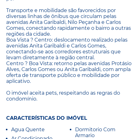
Transporte e mobilidade são favorecidos por
diversas linhas de ônibus que circulam pelas
avenidas Anita Garibaldi, Nilo Peçanha e Carlos
Gomes, conectando rapidamente o bairro a outras
regiões da cidade.
Boa Vista ? Centro: deslocamento realizado pelas
avenidas Anita Garibaldi e Carlos Gomes,
conectando-se aos corredores estruturais que
levam diretamente à região central.
Centro ? Boa Vista: retorno pelas avenidas Protásio
Alves, Carlos Gomes ou Anita Garibaldi, com ampla
oferta de transporte público e mobilidade por
aplicativo.
O imóvel aceita pets, respeitando as regras do
condomínio.
CARACTERÍSTICAS DO IMÓVEL
Agua Quente
Dormitorio Com
Armario
Ar Condicionado