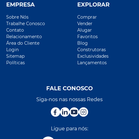
EMPRESA
EXPLORAR
Sobre Nós
Comprar
Trabalhe Conosco
Vender
Contato
Alugar
Relacionamento
Favoritos
Área do Cliente
Blog
Login
Construtoras
Sitemap
Exclusividades
Políticas
Lançamentos
FALE CONOSCO
Siga-nos nas nossas Redes
Ligue para nós: