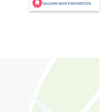
SALVAR NOS FAVORITOS