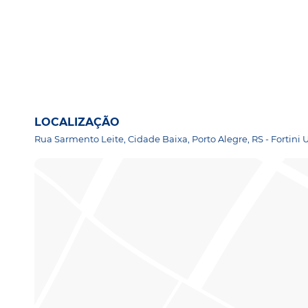
LOCALIZAÇÃO
Rua Sarmento Leite, Cidade Baixa, Porto Alegre, RS - Fortini 