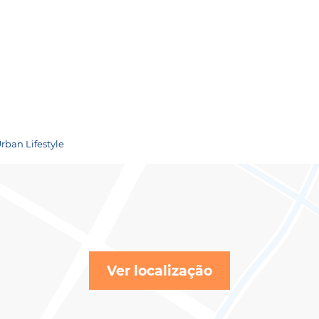
Urban Lifestyle
Ver localização