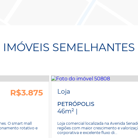
IMÓVEIS SEMELHANTES
R$3.875
Loja
PETRÓPOLIS
46m² |
mes. O smart mall
Loja comercial localizada na Avenida Senad
ionamento rotativo e
regiões com maior crescimento e valorizaç
corporativa e excelente fluxo di...