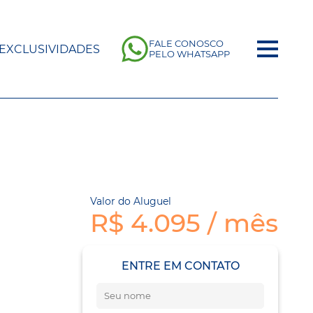
FALE CONOSCO
EXCLUSIVIDADES
PELO WHATSAPP
Valor do Aluguel
R$ 4.095 / mês
ENTRE EM CONTATO