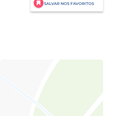
SALVAR NOS FAVORITOS