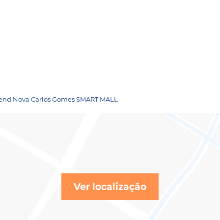
- Trend Nova Carlos Gomes SMART MALL
Ver localização