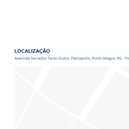
LOCALIZAÇÃO
Avenida Senador Tarso Dutra, Petrópolis, Porto Alegre, RS 