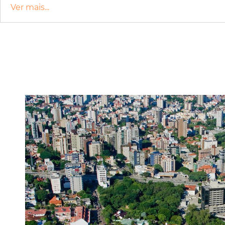
Ver mais...