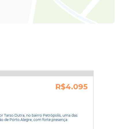
R$4.095
or Tarso Dutra, no bairro Petrópolis, uma das
ão de Porto Alegre, com forte presença