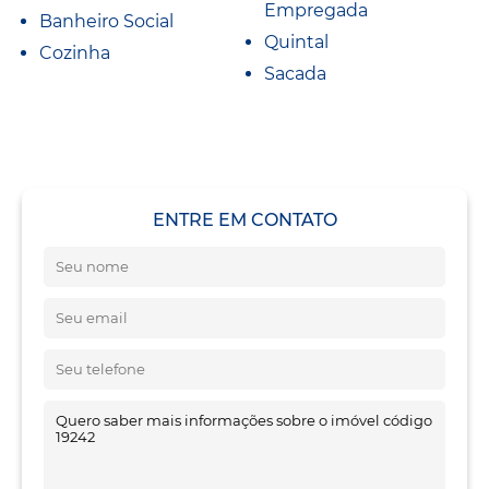
Empregada
Banheiro Social
Quintal
Cozinha
Sacada
ENTRE EM CONTATO