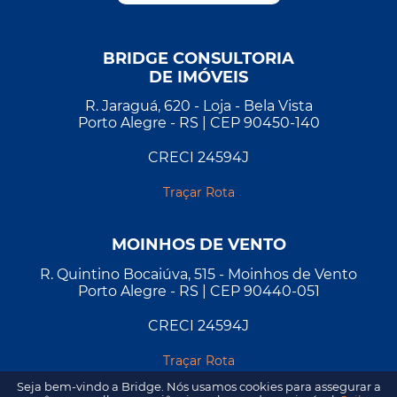
BRIDGE CONSULTORIA
DE IMÓVEIS
R. Jaraguá, 620 - Loja - Bela Vista
Porto Alegre - RS | CEP 90450-140
CRECI 24594J
Traçar Rota
MOINHOS DE VENTO
R. Quintino Bocaiúva, 515 - Moinhos de Vento
Porto Alegre - RS | CEP 90440-051
CRECI 24594J
Traçar Rota
Seja bem-vindo a Bridge. Nós usamos cookies para assegurar a