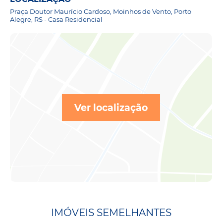
Praça Doutor Maurício Cardoso, Moinhos de Vento, Porto
Alegre, RS - Casa Residencial
Ver localização
IMÓVEIS SEMELHANTES