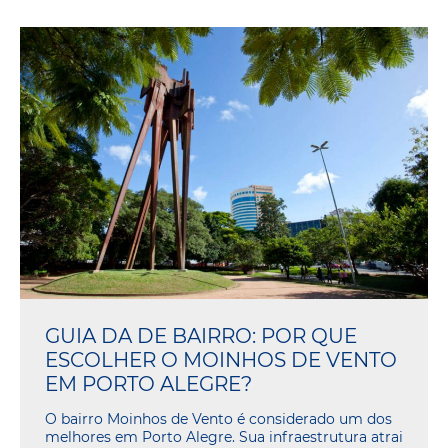
GUIA DA DE BAIRRO: POR QUE
ESCOLHER O MOINHOS DE VENTO
EM PORTO ALEGRE?
O bairro Moinhos de Vento é considerado um dos
melhores em Porto Alegre. Sua infraestrutura atrai