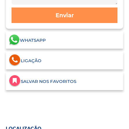
Enviar
WHATSAPP
LIGAÇÃO
SALVAR NOS FAVORITOS
LOCALIZAÇÃO