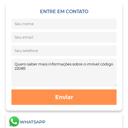
ENTRE EM CONTATO
Enviar
WHATSAPP