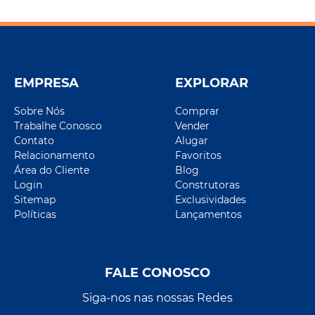
EMPRESA
EXPLORAR
Sobre Nós
Comprar
Trabalhe Conosco
Vender
Contato
Alugar
Relacionamento
Favoritos
Área do Cliente
Blog
Login
Construtoras
Sitemap
Exclusividades
Políticas
Lançamentos
FALE CONOSCO
Siga-nos nas nossas Redes