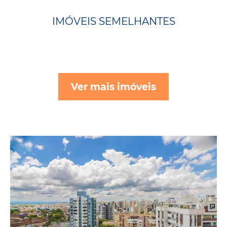
IMÓVEIS SEMELHANTES
Ver mais imóveis