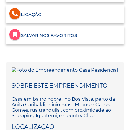
LIGAÇÃO
SALVAR NOS FAVORITOS
SOBRE ESTE EMPREENDIMENTO
Casa em bairro nobre , no Boa Vista, perto da
Anita Garibaldi, Plinio Brasil Milano e Carlos
Gomes, rua tranquila , com proximidade ao
Shopping Iguatemi, e Country Club.
LOCALIZAÇÃO