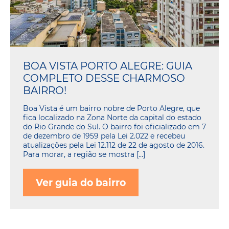
BOA VISTA PORTO ALEGRE: GUIA
COMPLETO DESSE CHARMOSO
BAIRRO!
Boa Vista é um bairro nobre de Porto Alegre, que
fica localizado na Zona Norte da capital do estado
do Rio Grande do Sul. O bairro foi oficializado em 7
de dezembro de 1959 pela Lei 2.022 e recebeu
atualizações pela Lei 12.112 de 22 de agosto de 2016.
Para morar, a região se mostra […]
Ver guia do bairro