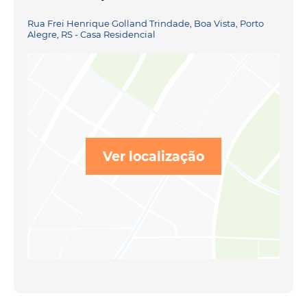
Rua Frei Henrique Golland Trindade, Boa Vista, Porto
Alegre, RS - Casa Residencial
Ver localização